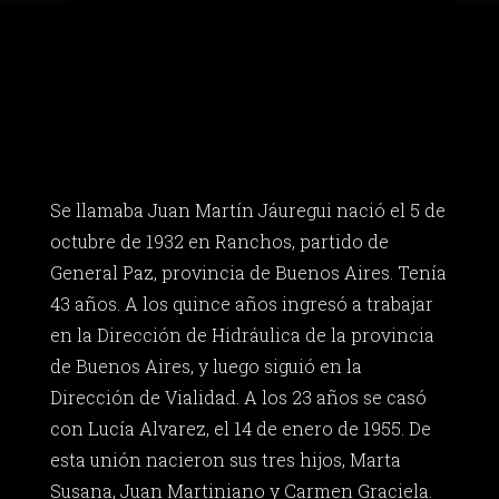
Se llamaba Juan Martín Jáuregui nació el 5 de
octubre de 1932 en Ranchos, partido de
General Paz, provincia de Buenos Aires. Tenía
43 años. A los quince años ingresó a trabajar
en la Dirección de Hidráulica de la provincia
de Buenos Aires, y luego siguió en la
Dirección de Vialidad. A los 23 años se casó
con Lucía Alvarez, el 14 de enero de 1955. De
esta unión nacieron sus tres hijos, Marta
Susana, Juan Martiniano y Carmen Graciela.