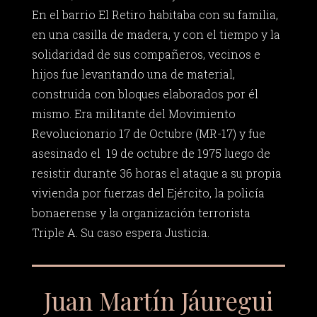
En el barrio El Retiro habitaba con su familia,
en una casilla de madera, y con el tiempo y la
solidaridad de sus compañeros, vecinos e
hijos fue levantando una de material,
construida con bloques elaborados por él
mismo. Era militante del Movimiento
Revolucionario 17 de Octubre (MR-17) y fue
asesinado el 19 de octubre de 1975 luego de
resistir durante 36 horas el ataque a su propia
vivienda por fuerzas del Ejército, la policía
bonaerense y la organización terrorista
Triple A. Su caso espera Justicia.
Juan Martín Jáuregui