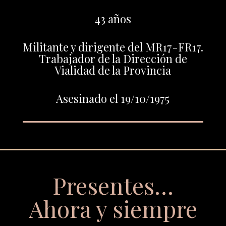
43 años
Militante y dirigente del MR17-FR17.
Trabajador de la Dirección de
Vialidad de la Provincia
Asesinado el 19/10/1975
Presentes…
Ahora y siempre