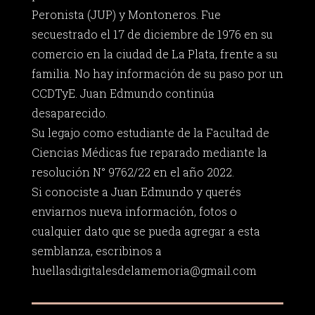
Peronista (JUP) y Montoneros. Fue
secuestrado el 17 de diciembre de 1976 en su
comercio en la ciudad de La Plata, frente a su
familia. No hay información de su paso por un
CCDTyE. Juan Edmundo continúa
desaparecido.
Su legajo como estudiante de la Facultad de
Ciencias Médicas fue reparado mediante la
resolución N° 9762/22 en el año 2022.
Si conociste a Juan Edmundo y querés
enviarnos nueva información, fotos o
cualquier dato que se pueda agregar a esta
semblanza, escribinos a
huellasdigitalesdelamemoria@gmail.com