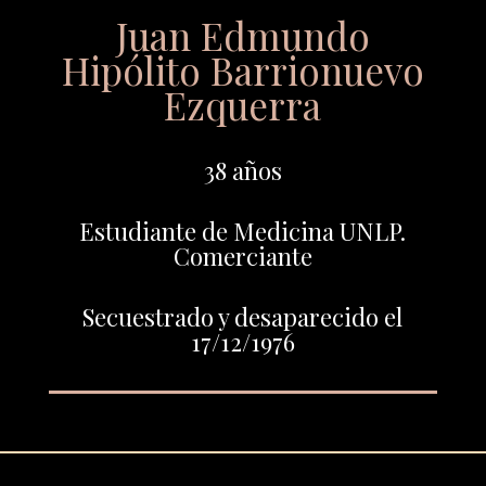
Juan Edmundo
Hipólito Barrionuevo
Ezquerra
38 años
Estudiante de Medicina UNLP.
Comerciante
Secuestrado y desaparecido el
17/12/1976