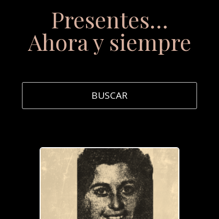
Presentes…
Ahora y siempre