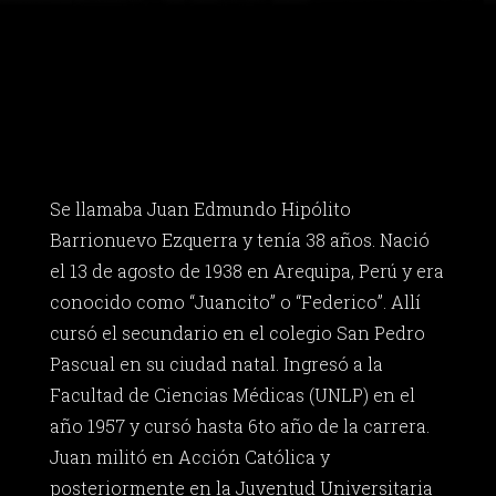
Se llamaba Juan Edmundo Hipólito
Barrionuevo Ezquerra y tenía 38 años. Nació
el 13 de agosto de 1938 en Arequipa, Perú y era
conocido como “Juancito” o “Federico”. Allí
cursó el secundario en el colegio San Pedro
Pascual en su ciudad natal. Ingresó a la
Facultad de Ciencias Médicas (UNLP) en el
año 1957 y cursó hasta 6to año de la carrera.
Juan militó en Acción Católica y
posteriormente en la Juventud Universitaria