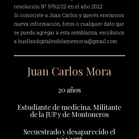
resolución N° 9762/22 en el año 2022.
Si conociste a Juan Carlos y querés enviarnos
nueva información, fotos o cualquier dato que
se pueda agregar a esta semblanza, escribinos
a
huellasdigitalesdelamemoria@gmail.com
Juan Carlos Mora
20 años
Estudiante de medicina. Militante
de la JUP y de Montoneros
Secuestrado y desaparecido el
1/12/1976