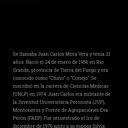
Se llamaba Juan Carlos Mora Vera y tenía 21
años. Nació el 24 de enero de 1956 en Río
Grande, provincia de Tierra del Fuego y era
conocido como “Chino” o “Conejo”. Se
inscribió en la carrera de Ciencias Médicas
(UNLP) en 1974. Juan Carlos era militante de
la Juventud Universitaria Peronista (JUP),
Montoneros y Frente de Agrupaciones Eva
Perón (FAEP). Fue secuestrado el 1ro de
diciembre de 1976 junto a su esposa Silvia