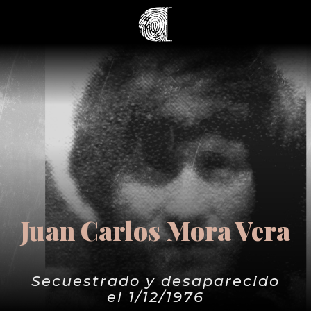
Juan Carlos Mora Vera
Secuestrado y desaparecido
el 1/12/1976