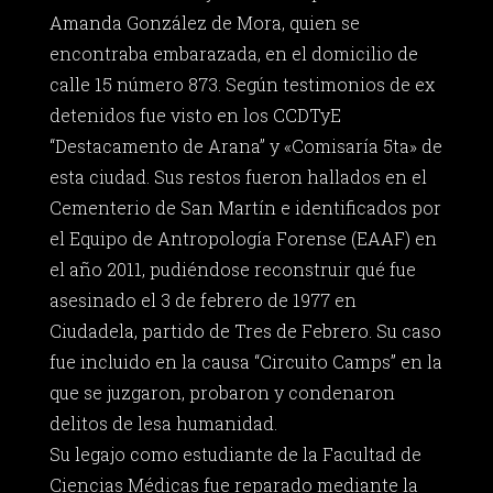
Amanda González de Mora, quien se
encontraba embarazada, en el domicilio de
calle 15 número 873. Según testimonios de ex
detenidos fue visto en los CCDTyE
“Destacamento de Arana” y «Comisaría 5ta» de
esta ciudad. Sus restos fueron hallados en el
Cementerio de San Martín e identificados por
el Equipo de Antropología Forense (EAAF) en
el año 2011, pudiéndose reconstruir qué fue
asesinado el 3 de febrero de 1977 en
Ciudadela, partido de Tres de Febrero. Su caso
fue incluido en la causa “Circuito Camps” en la
que se juzgaron, probaron y condenaron
delitos de lesa humanidad.
Su legajo como estudiante de la Facultad de
Ciencias Médicas fue reparado mediante la