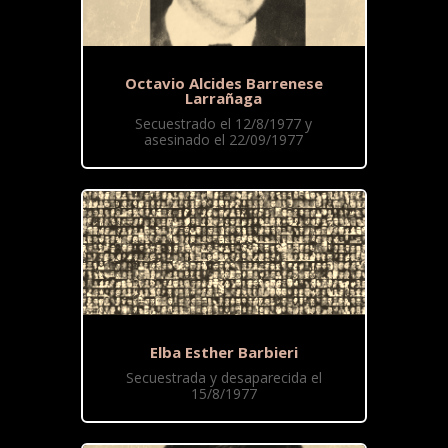
Octavio Alcides Barrenese
Larrañaga
Secuestrado el 12/8/1977 y
asesinado el 22/09/1977
Elba Esther Barbieri
Secuestrada y desaparecida el
15/8/1977