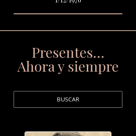
Presentes…
Ahora y siempre