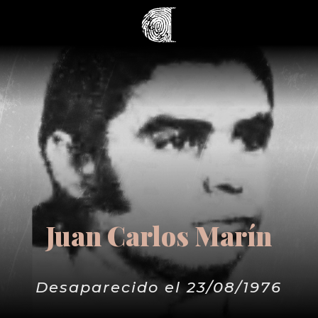
Juan Carlos Marín
Desaparecido el 23/08/1976