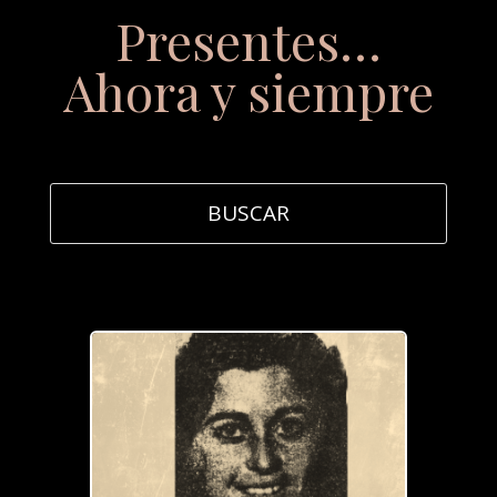
Presentes…
Ahora y siempre