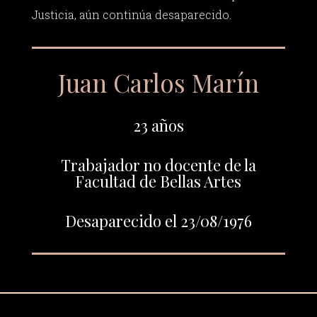
Justicia, aún continúa desaparecido.
Juan Carlos Marín
23 años
Trabajador no docente de la
Facultad de Bellas Artes
Desaparecido el 23/08/1976