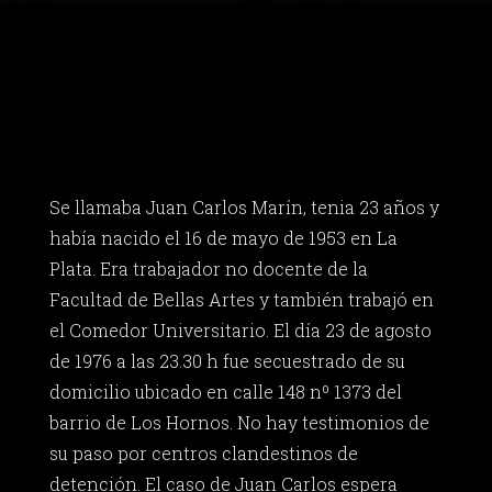
Se llamaba Juan Carlos Marín, tenia 23 años y
había nacido el 16 de mayo de 1953 en La
Plata. Era trabajador no docente de la
Facultad de Bellas Artes y también trabajó en
el Comedor Universitario. El día 23 de agosto
de 1976 a las 23.30 h fue secuestrado de su
domicilio ubicado en calle 148 nº 1373 del
barrio de Los Hornos. No hay testimonios de
su paso por centros clandestinos de
detención. El caso de Juan Carlos espera