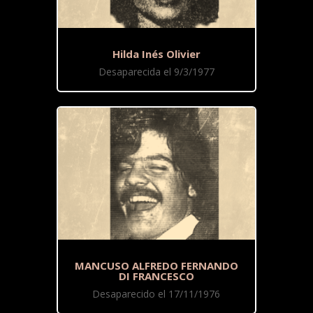
Hilda Inés Olivier
Desaparecida el 9/3/1977
MANCUSO ALFREDO FERNANDO
DI FRANCESCO
Desaparecido el 17/11/1976