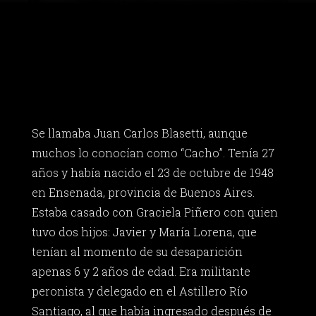
Se llamaba Juan Carlos Blasetti, aunque
muchos lo conocían como “Cacho”. Tenía 27
años y había nacido el 23 de octubre de 1948
en Ensenada, provincia de Buenos Aires.
Estaba casado con Graciela Piñero con quien
tuvo dos hijos: Javier y María Lorena, que
tenían al momento de su desaparición
apenas 6 y 2 años de edad. Era militante
peronista y delegado en el Astillero Río
Santiago, al que había ingresado después de