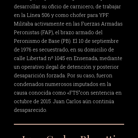
desarrollar su oficio de carnicero, de trabajar
en la Línea 506 y como chofer para YPF.
Militaba activamente en las Fuerzas Armadas
Peronistas (FAP), el brazo armado del
Peronismo de Base (PB). El 10 de septiembre
de 1976 es secuestrado, en su domicilio de
calle Libertad nº 1045 en Ensenada, mediante
un operativo ilegal de detención y posterior
desaparición forzada. Por su caso, fueron
condenados numerosos imputados en la
causa conocida como «FT5″con sentencia en
octubre de 2015. Juan Carlos aún continúa
desaparecido.