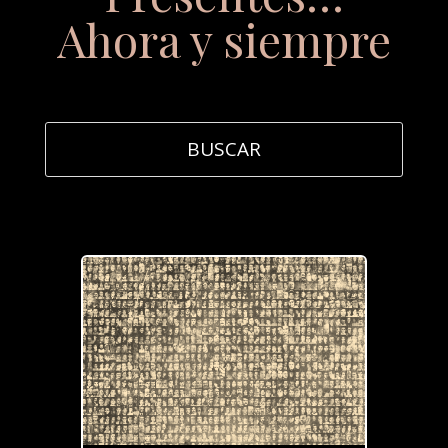
Ahora y siempre