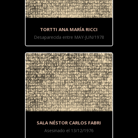
TORTTI ANA MARÍA RICCI
Desaparecida entre MAY-JUN/1978
SALA NÉSTOR CARLOS FABRI
Asesinado el 13/12/1976