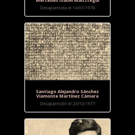
Mercedes Isabel Maitztegui
Desaparecida el 14/01/1978
Santiago Alejandro Sánchez
Viamonte Martínez Cámara
Desaparecido el 24/10/1977