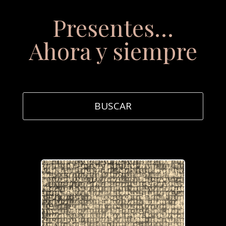
Presentes…
Ahora y siempre