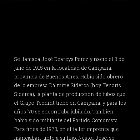
Se llamaba José Deareys Perez y nació el 3 de
julio de 1915 en la localidad de Campana,
provincia de Buenos Aires. Había sido obrero
de la empresa Dálmine Siderca (hoy Tenaris
Siderca), la planta de producción de tubos que
el Grupo Techint tiene en Campana, y para los
años ´70 se encontraba jubilado. También
había sido militante del Partido Comunista.
Para fines de 1973, en el taller imprenta que
manejaban junto a su hijo, Néstor José, se