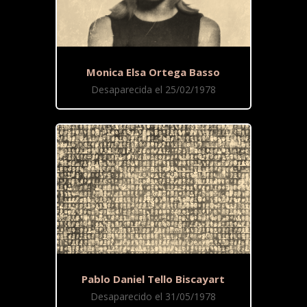
Monica Elsa Ortega Basso
Desaparecida el 25/02/1978
Pablo Daniel Tello Biscayart
Desaparecido el 31/05/1978