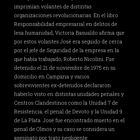
imprimían volantes de distintas
organizaciones revolucionarias. En el libro
Responsabilidad empresarial en delitos de
lesa humanidad, Victoria Basualdo afirma que
por estos volantes José era seguido de cerca
por el jefe de Seguridad de la empresa en la
que había trabajado, Roberto Nicolini. Fue
detenido el 21 de noviembre de 1975 en su
domicilio en Campana y varios
sobrevivientes ex-detenidos declararon
haberlo visto en distintas unidades penales y
Centros Clandestinos como la Unidad 7 de
Resistencia, el penal de Devoto y la Unidad 9
de La Plata. José fue encontrado muerto en el
penal de Olmos y su caso se considera un
asesinato por trato negligente.