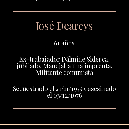
José Deareys
61 años
Ex-trabajador Dálmine Siderca,
jubilado. Manejaba una imprenta.
Militante comunista
Secuestrado el 21/11/1975 y asesinado
el 03/12/1976