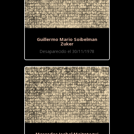
Guillermo Mario Soibelman
Zuker
Desaparecido el 30/11/1978