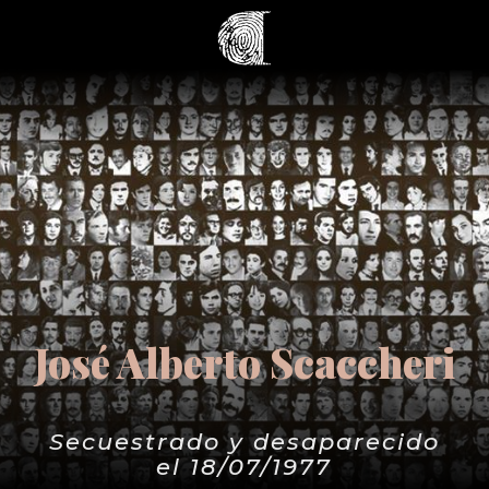
José Alberto Scaccheri
Secuestrado y desaparecido
el 18/07/1977