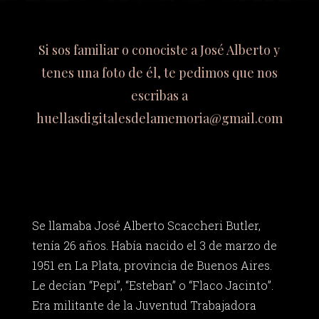
Si sos familiar o conociste a José Alberto y
tenes una foto de él, te pedimos que nos
escribas a
huellasdigitalesdelamemoria@gmail.com
Se llamaba José Alberto Scaccheri Butler,
tenía 26 años. Había nacido el 3 de marzo de
1951 en La Plata, provincia de Buenos Aires.
Le decían “Pepi”, “Esteban” o “Flaco Jacinto”.
Era militante de la Juventud Trabajadora