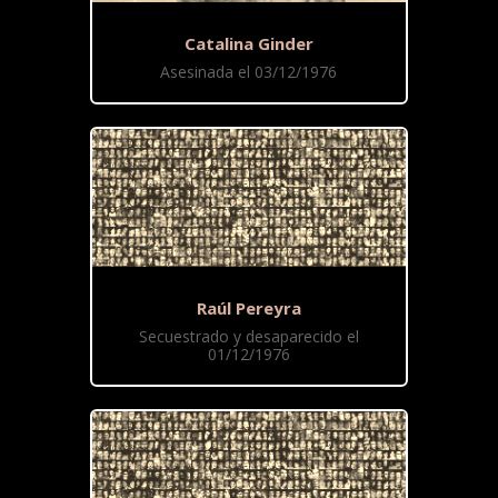
Catalina Ginder
Asesinada el 03/12/1976
Raúl Pereyra
Secuestrado y desaparecido el
01/12/1976