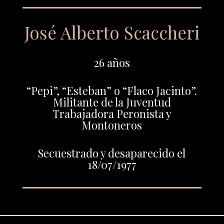
José Alberto Scaccheri
26 años
“Pepi”, “Esteban” o “Flaco Jacinto”.
Militante de la Juventud
Trabajadora Peronista y
Montoneros
Secuestrado y desaparecido el
18/07/1977