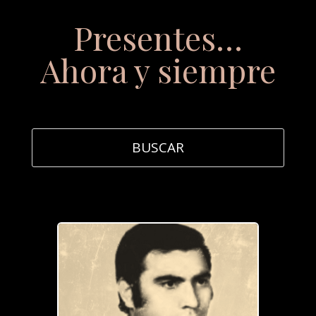
Presentes…
Ahora y siempre