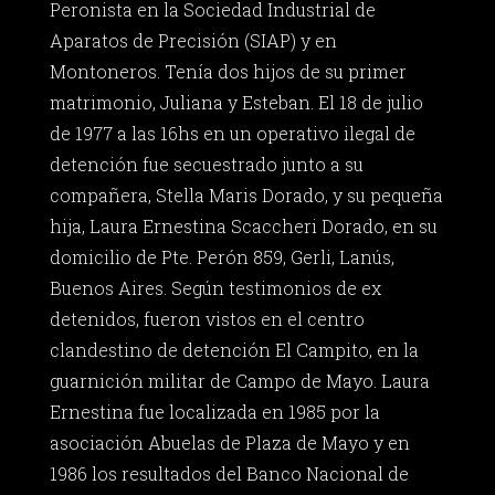
Peronista en la Sociedad Industrial de
Aparatos de Precisión (SIAP) y en
Montoneros. Tenía dos hijos de su primer
matrimonio, Juliana y Esteban. El 18 de julio
de 1977 a las 16hs en un operativo ilegal de
detención fue secuestrado junto a su
compañera, Stella Maris Dorado, y su pequeña
hija, Laura Ernestina Scaccheri Dorado, en su
domicilio de Pte. Perón 859, Gerli, Lanús,
Buenos Aires. Según testimonios de ex
detenidos, fueron vistos en el centro
clandestino de detención El Campito, en la
guarnición militar de Campo de Mayo. Laura
Ernestina fue localizada en 1985 por la
asociación Abuelas de Plaza de Mayo y en
1986 los resultados del Banco Nacional de