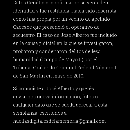
Datos Genéticos confirmaron su verdadera
identidad y fue restituida. Había sido inscripta
como hija propia por un vecino de apellido
Caccace que presenció el operativo de
secuestro. El caso de José Alberto fue incluido
en la causa judicial en la que se investigaron,
probaron y condenaron delitos de lesa
humanidad (Campo de Mayo II) por el
Tribunal Oral en lo Criminal Federal Número 1
de San Martín en mayo de 2010.
Si conociste a José Alberto y querés
enviarnos nueva información, fotos o
cualquier dato que se pueda agregar a esta
semblanza, escribinos a
huellasdigitalesdelamemoria@gmail.com