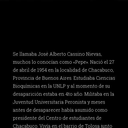
Se llamaba José Alberto Cassino Nievas,
muchos lo conocían como «Pepe». Nació el 27
de abril de 1954 en la localidad de Chacabuco,
Provincia de Buenos Aires. Estudiaba Ciencias
Bioquímicas en la UNLP y al momento de su
desaparición estaba en 4to año. Militaba en la
Juventud Universitaria Peronista y meses
antes de desaparecer había asumido como
presidente del Centro de estudiantes de
Chacabuco. Vivía en el barrio de Tolosa junto