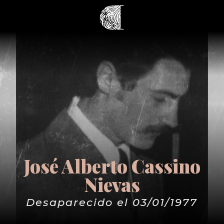
José Alberto Cassino
Nievas
Desaparecido el 03/01/1977