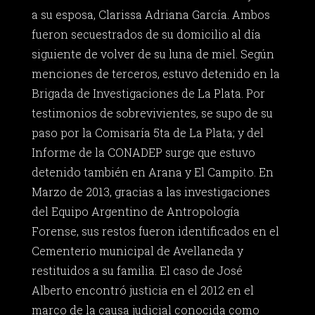
a su esposa, Clarissa Adriana García. Ambos
fueron secuestrados de su domicilio al día
siguiente de volver de su luna de miel. Según
menciones de terceros, estuvo detenido en la
Brigada de Investigaciones de La Plata. Por
testimonios de sobrevivientes, se supo de su
paso por la Comisaría 5ta de La Plata; y del
Informe de la CONADEP surge que estuvo
detenido también en Arana y El Campito. En
Marzo de 2013, gracias a las investigaciones
del Equipo Argentino de Antropología
Forense, sus restos fueron identificados en el
Cementerio municipal de Avellaneda y
restituidos a su familia. El caso de José
Alberto encontró justicia en el 2012 en el
marco de la causa judicial conocida como