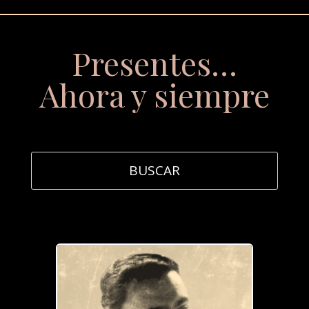
Presentes…
Ahora y siempre