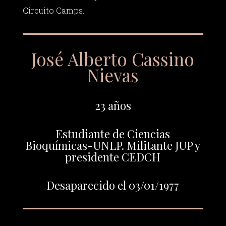
Circuito Camps.
José Alberto Cassino
Nievas
23 años
Estudiante de Ciencias
Bioquímicas-UNLP. Militante JUP y
presidente CEDCH
Desaparecido el 03/01/1977