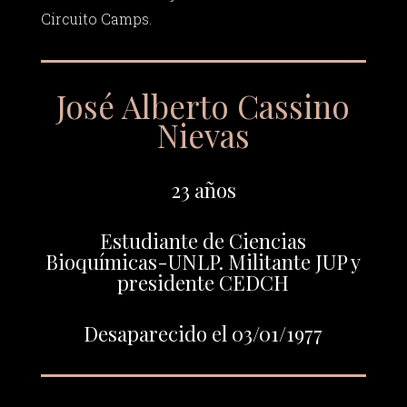
Circuito Camps.
José Alberto Cassino
Nievas
23 años
Estudiante de Ciencias
Bioquímicas-UNLP. Militante JUP y
presidente CEDCH
Desaparecido el 03/01/1977