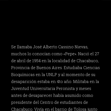
Se llamaba José Alberto Cassino Nievas,
muchos lo conocían como «Pepe». Nació el 27
de abril de 1954 en la localidad de Chacabuco,
Provincia de Buenos Aires. Estudiaba Ciencias
Bioquímicas en la UNLP y al momento de su
desaparición estaba en 4to año. Militaba en la
Juventud Universitaria Peronista y meses
antes de desaparecer había asumido como
presidente del Centro de estudiantes de
Chacabuco. Vivía en el barrio de Tolosa junto