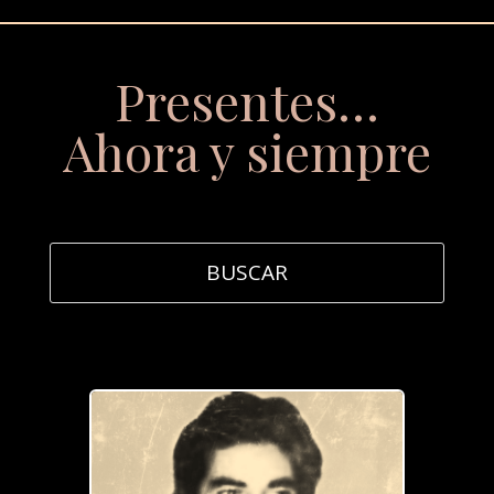
Presentes…
Ahora y siempre