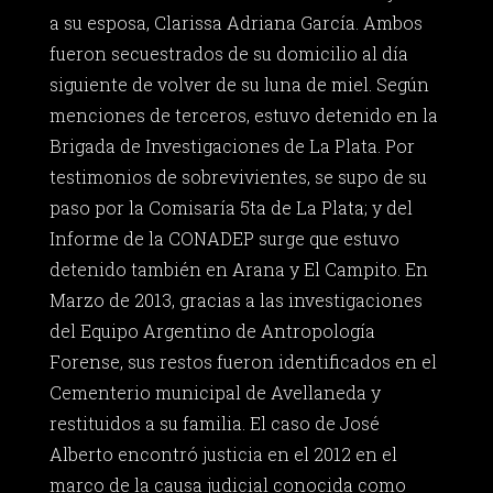
a su esposa, Clarissa Adriana García. Ambos
fueron secuestrados de su domicilio al día
siguiente de volver de su luna de miel. Según
menciones de terceros, estuvo detenido en la
Brigada de Investigaciones de La Plata. Por
testimonios de sobrevivientes, se supo de su
paso por la Comisaría 5ta de La Plata; y del
Informe de la CONADEP surge que estuvo
detenido también en Arana y El Campito. En
Marzo de 2013, gracias a las investigaciones
del Equipo Argentino de Antropología
Forense, sus restos fueron identificados en el
Cementerio municipal de Avellaneda y
restituidos a su familia. El caso de José
Alberto encontró justicia en el 2012 en el
marco de la causa judicial conocida como