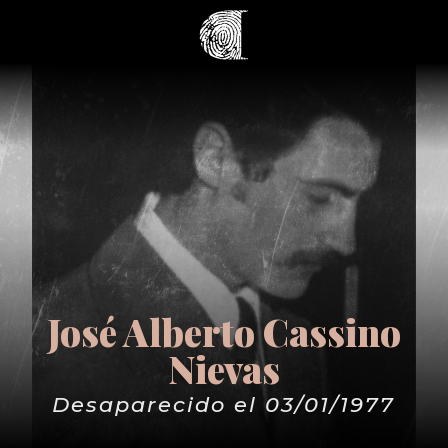
José Alberto Cassino
Nievas
Desaparecido el 03/01/1977