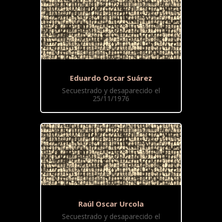
Eduardo Oscar Suárez
Secuestrado y desaparecido el
25/11/1976
Raúl Oscar Urcola
Secuestrado y desaparecido el