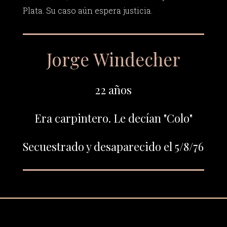
Plata. Su caso aún espera justicia.
Jorge Windecher
22 años
Era carpintero. Le decían "Colo"
Secuestrado y desaparecido el 5/8/76