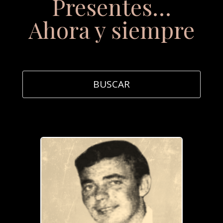
Presentes…
Ahora y siempre