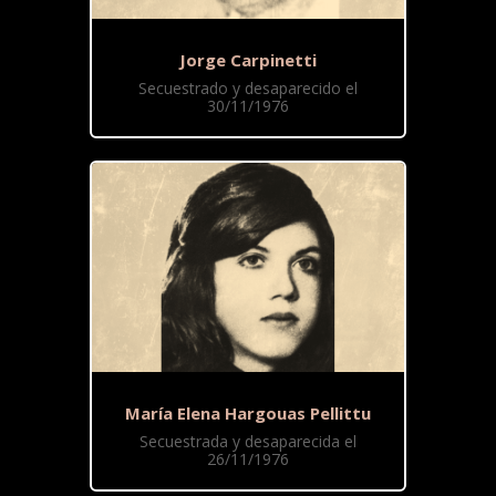
Jorge Carpinetti
Secuestrado y desaparecido el
30/11/1976
María Elena Hargouas Pellittu
Secuestrada y desaparecida el
26/11/1976