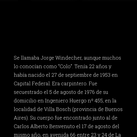
Se llamaba Jorge Windecher, aunque muchos
lo conocían como “Colo”. Tenía 22 años y
había nacido el 27 de septiembre de 1953 en
Capital Federal. Era carpintero. Fue
secuestrado el 5 de agosto de 1976 de su
domicilio en Ingeniero Huergo nº 455, en la
localidad de Villa Bosch (provincia de Buenos
Aires). Su cuerpo fue encontrado junto al de
Carlos Alberto Benvenuto el 17 de agosto del
mismo año, en avenida 66 entre 23 y 24 de La