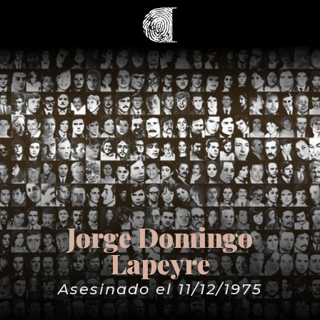
Jorge Domingo
Lapeyre
Asesinado el 11/12/1975