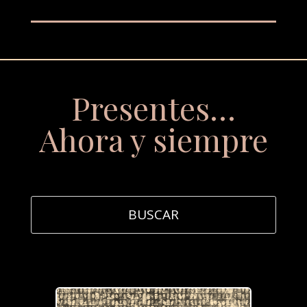
Presentes…
Ahora y siempre