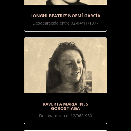
LONGHI BEATRIZ NOEMÍ GARCÍA
Desaparecida entre 02-04/11/1977
RAVERTA MARÍA INÉS
GOROSTIAGA
Desaparecida el 12/06/1980