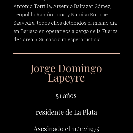
Antonio Torrilla, Arsemio Baltazar Gómez,
Leopoldo Ramón Luna y Narciso Enrique
Saavedra, todos ellos detenidos el mismo día
en Berisso en operativos a cargo de la Fuerza
de Tarea 5. Su caso aún espera justicia.
Jorge Domingo
Lapeyre
51 años
residente de La Plata
Asesinado el 11/12/1975