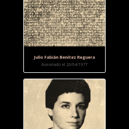
Julio Fabián Benítez Reguera
Asesinado el 20/04/1977