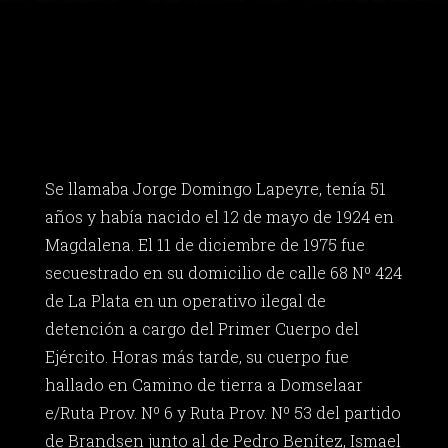
Se llamaba Jorge Domingo Lapeyre, tenía 51
años y había nacido el 12 de mayo de 1924 en
Magdalena. El 11 de diciembre de 1975 fue
secuestrado en su domicilio de calle 68 Nº 424
de La Plata en un operativo ilegal de
detención a cargo del Primer Cuerpo del
Ejército. Horas más tarde, su cuerpo fue
hallado en Camino de tierra a Domselaar
e/Ruta Prov. Nº 6 y Ruta Prov. Nº 53 del partido
de Brandsen junto al de Pedro Benítez, Ismael