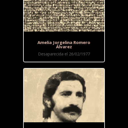
Amelia Jorgelina Romero
Álvarez
Desaparecida el 26/02/1977