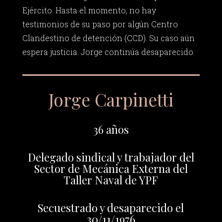
Ejército. Hasta el momento, no hay
testimonios de su paso por algún Centro
Clandestino de detención (CCD). Su caso aún
espera justicia. Jorge continúa desaparecido.
Jorge Carpinetti
36 años
Delegado sindical y trabajador del
Sector de Mecánica Externa del
Taller Naval de YPF
Secuestrado y desaparecido el
30/11/1976