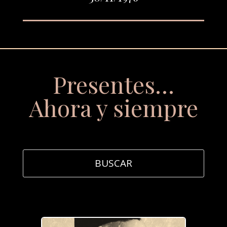
Presentes…
Ahora y siempre