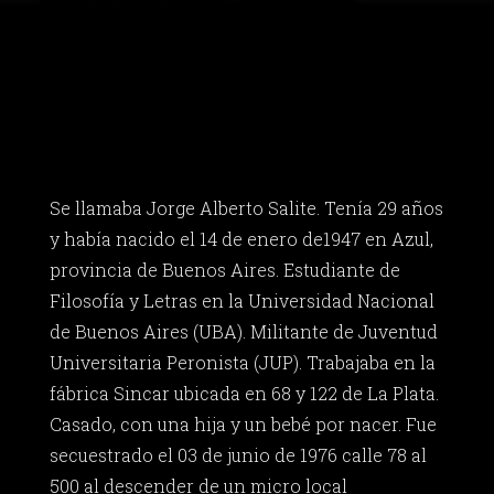
Se llamaba Jorge Alberto Salite. Tenía 29 años
y había nacido el 14 de enero de1947 en Azul,
provincia de Buenos Aires. Estudiante de
Filosofía y Letras en la Universidad Nacional
de Buenos Aires (UBA). Militante de Juventud
Universitaria Peronista (JUP). Trabajaba en la
fábrica Sincar ubicada en 68 y 122 de La Plata.
Casado, con una hija y un bebé por nacer. Fue
secuestrado el 03 de junio de 1976 calle 78 al
500 al descender de un micro local