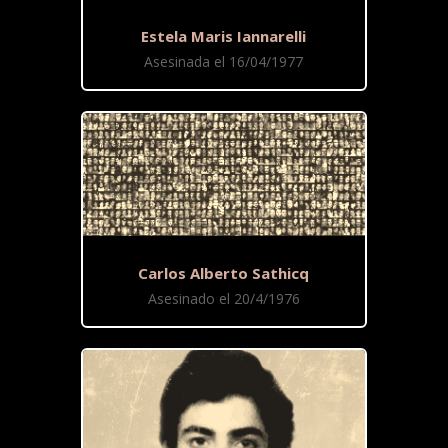
Estela Maris Iannarelli
Asesinada el 16/04/1977
Carlos Alberto Sathicq
Asesinado el 20/4/1976