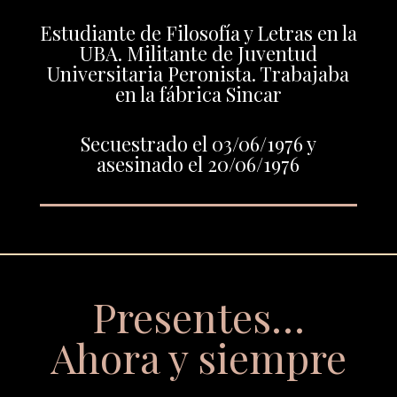
Estudiante de Filosofía y Letras en la
UBA. Militante de Juventud
Universitaria Peronista. Trabajaba
en la fábrica Sincar
Secuestrado el 03/06/1976 y
asesinado el 20/06/1976
Presentes…
Ahora y siempre