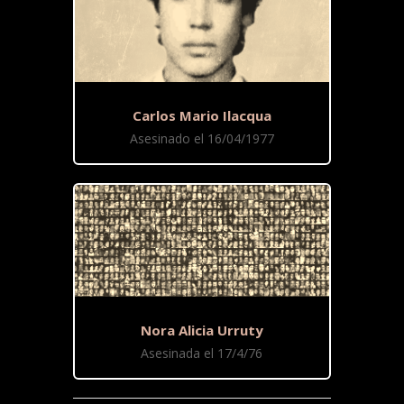
Carlos Mario Ilacqua
Asesinado el 16/04/1977
Nora Alicia Urruty
Asesinada el 17/4/76