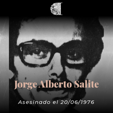
Jorge Alberto Salite
Asesinado el 20/06/1976