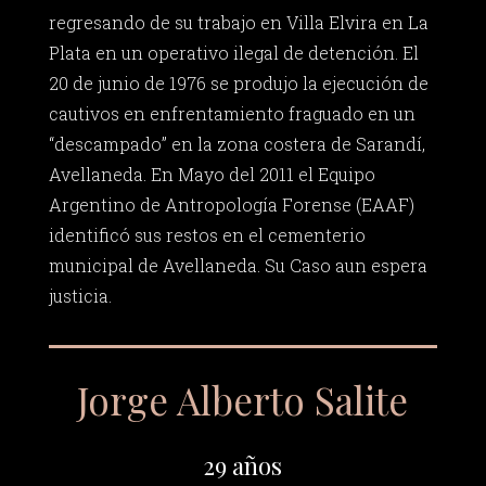
regresando de su trabajo en Villa Elvira en La
Plata en un operativo ilegal de detención. El
20 de junio de 1976 se produjo la ejecución de
cautivos en enfrentamiento fraguado en un
“descampado” en la zona costera de Sarandí,
Avellaneda. En Mayo del 2011 el Equipo
Argentino de Antropología Forense (EAAF)
identificó sus restos en el cementerio
municipal de Avellaneda. Su Caso aun espera
justicia.
Jorge Alberto Salite
29 años