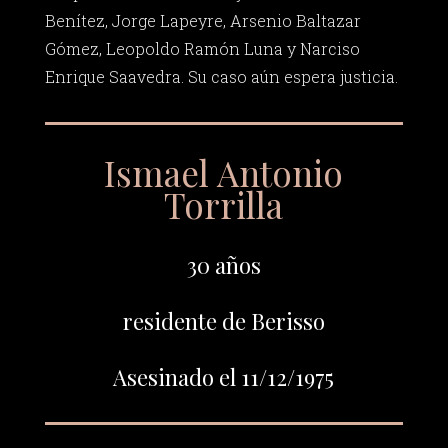
Benítez, Jorge Lapeyre, Arsenio Baltazar
Gómez, Leopoldo Ramón Luna y Narciso
Enrique Saavedra. Su caso aún espera justicia.
Ismael Antonio
Torrilla
30 años
residente de Berisso
Asesinado el 11/12/1975