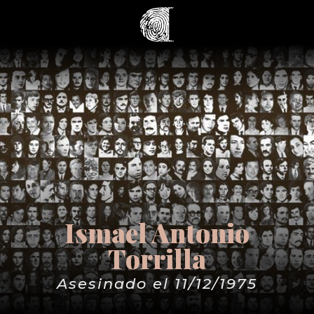
Ismael Antonio
Torrilla
Asesinado el 11/12/1975