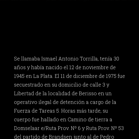
Se llamaba Ismael Antonio Torrilla, tenía 30
años y había nacido el 12 de noviembre de
1945 en La Plata. El 11 de diciembre de 1975 fue
secuestrado en su domicilio de calle 3 y
Libertad de la localidad de Berisso en un
operativo ilegal de detención a cargo de la
Fuerza de Tareas 5. Horas más tarde, su
cuerpo fue hallado en Camino de tierra a
Domselaar e/Ruta Prov. Nº 6 y Ruta Prov. Nº 53
del partido de Brandsen junto al de Pedro