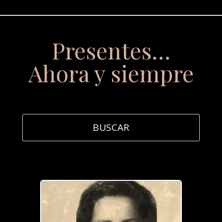
Presentes…
Ahora y siempre