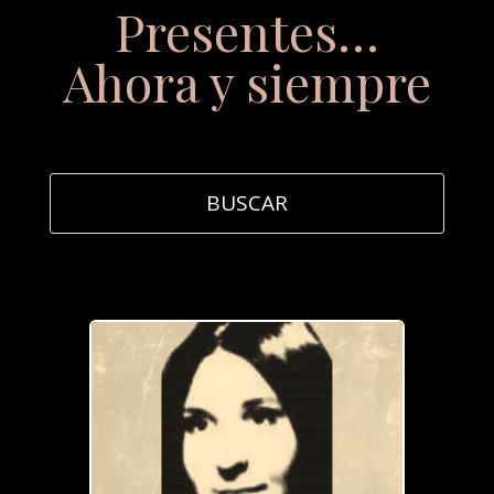
Presentes…
Ahora y siempre