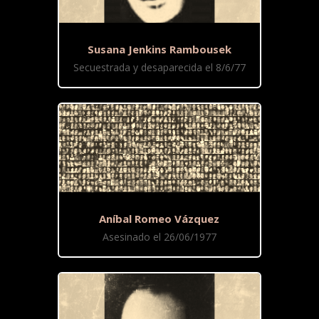
Susana Jenkins Rambousek
Secuestrada y desaparecida el 8/6/77
Aníbal Romeo Vázquez
Asesinado el 26/06/1977