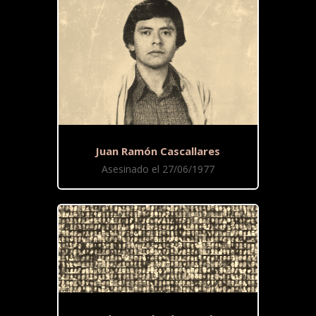
Juan Ramón Cascallares
Asesinado el 27/06/1977