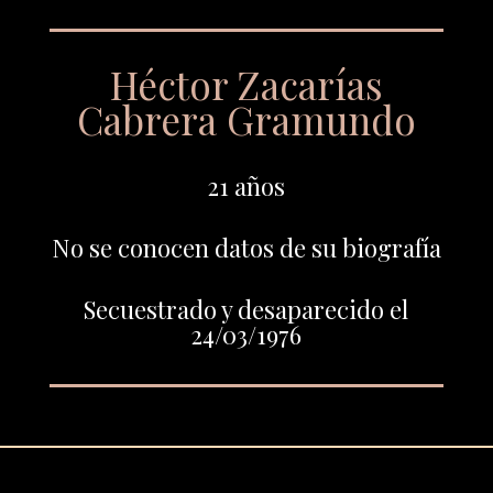
Héctor Zacarías
Cabrera Gramundo
21 años
No se conocen datos de su biografía
Secuestrado y desaparecido el
24/03/1976