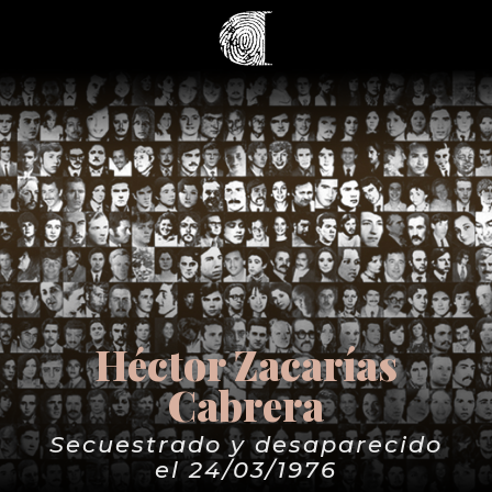
Héctor Zacarías
Cabrera
Secuestrado y desaparecido
el 24/03/1976