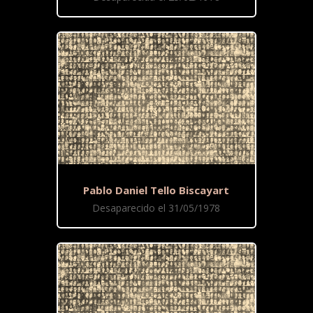
Pablo Daniel Tello Biscayart
Desaparecido el 31/05/1978