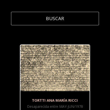
TORTTI ANA MARÍA RICCI
Desaparecida entre MAY-JUN/1978