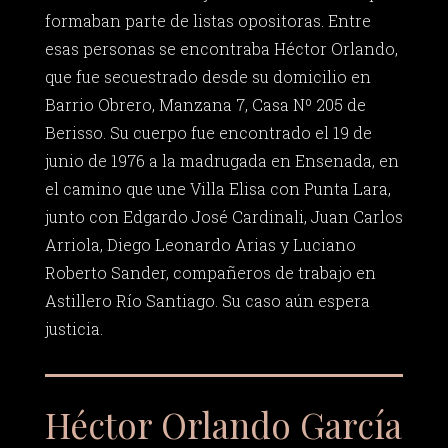
formaban parte de listas opositoras. Entre
esas personas se encontraba Héctor Orlando,
que fue secuestrado desde su domicilio en
Barrio Obrero, Manzana 7, Casa Nº 205 de
Berisso. Su cuerpo fue encontrado el 19 de
junio de 1976 a la madrugada en Ensenada, en
el camino que une Villa Elisa con Punta Lara,
junto con Edgardo José Cardinali, Juan Carlos
Arriola, Diego Leonardo Arias y Luciano
Roberto Sander, compañeros de trabajo en
Astillero Río Santiago. Su caso aún espera
justicia.
Héctor Orlando García