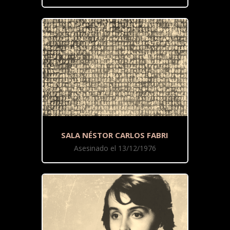
SALA NÉSTOR CARLOS FABRI
Asesinado el 13/12/1976