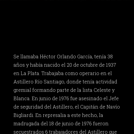
Se llamaba Héctor Orlando García, tenía 38
años y había nacido el 20 de octubre de 1937
en La Plata. Trabajaba como operario en el
Astillero Río Santiago, donde tenía actividad
gremial formando parte de la lista Celeste y
Blanca. En junio de 1976 fue asesinado el Jefe
de seguridad del Astillero, el Capitán de Navío
Bigliardi. En represalia a este hecho, la
madrugada del 18 de junio de 1976 fueron
secuestrados 6 trabajadores del Astillero que