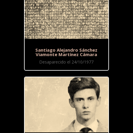
Santiago Alejandro Sánchez
Viamonte Martínez Cámara
Desaparecido el 24/10/1977