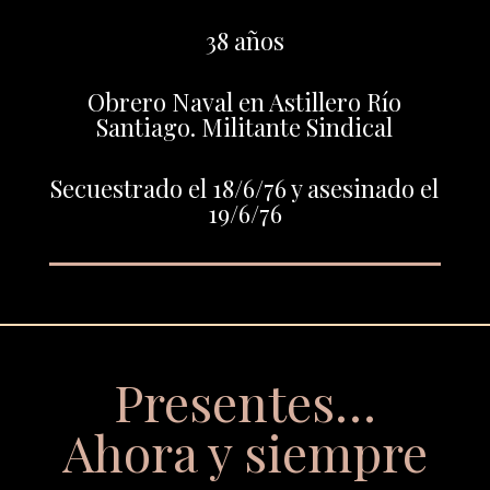
38 años
Obrero Naval en Astillero Río
Santiago. Militante Sindical
Secuestrado el 18/6/76 y asesinado el
19/6/76
Presentes…
Ahora y siempre