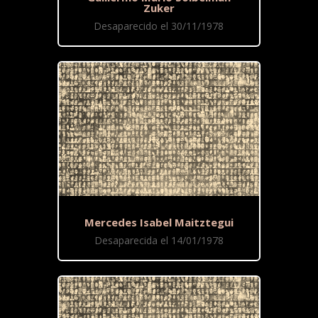
Zuker
Desaparecido el 30/11/1978
Mercedes Isabel Maitztegui
Desaparecida el 14/01/1978