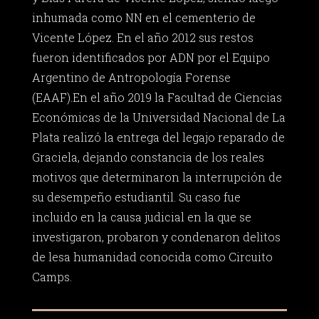
inhumada como NN en el cementerio de
Vicente López. En el año 2012 sus restos
fueron identificados por ADN por el Equipo
Argentino de Antropología Forense
(EAAF).En el año 2019 la Facultad de Ciencias
Económicas de la Universidad Nacional de La
Plata realizó la entrega del legajo reparado de
Graciela, dejando constancia de los reales
motivos que determinaron la interrupción de
su desempeño estudiantil. Su caso fue
incluido en la causa judicial en la que se
investigaron, probaron y condenaron delitos
de lesa humanidad conocida como Circuito
Camps.