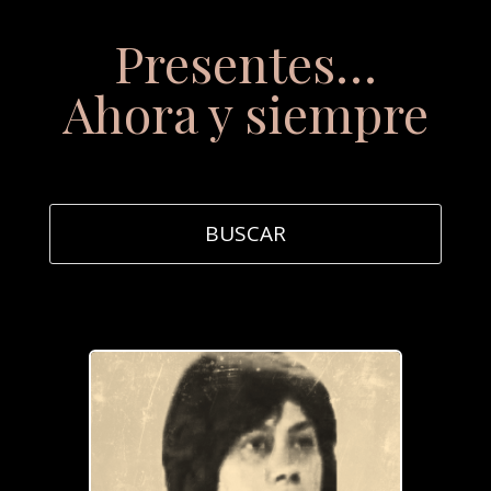
Presentes…
Ahora y siempre