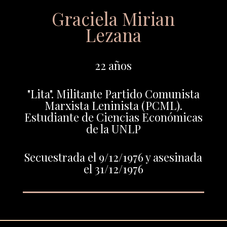
Graciela Mirian
Lezana
22 años
"Lita". Militante Partido Comunista
Marxista Leninista (PCML).
Estudiante de Ciencias Económicas
de la UNLP
Secuestrada el 9/12/1976 y asesinada
el 31/12/1976