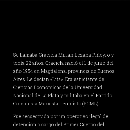
Se llamaba Graciela Mirian Lezana Piñeyro y
tenía 22 años. Graciela nació el 1 de junio del
año 1954 en Magdalena, provincia de Buenos
Aires. Le decían «Lita». Era estudiante de
Ciencias Económicas de la Universidad
Nacional de La Plata y militaba en el Partido
Comunista Marxista Leninista (PCML).
Fue secuestrada por un operativo ilegal de
detención a cargo del Primer Cuerpo del