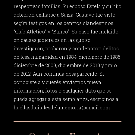
respectivas familias. Su esposa Estela y su hijo
debieron exiliarse a Suiza. Gustavo fue visto
según testigos en los centros clandestinos
“Club Atlético” y “Banco”. Su caso fue incluido
en causas judiciales en las que se
investigaron, probaron y condenaron delitos
de lesa humanidad en 1984, diciembre de 1985,
diciembre de 2009, diciembre de 2010 y junio
de 2012. Aún continúa desaparecido. Si
conociste a y querés enviarnos nueva
información, fotos o cualquier dato que se
pueda agregar a esta semblanza, escribinos a
huellasdigitalesdelamemoria@gmail.com