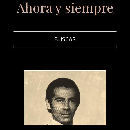
Ahora y siempre