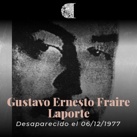
Gustavo Ernesto Fraire
Laporte
Desaparecido el 06/12/1977