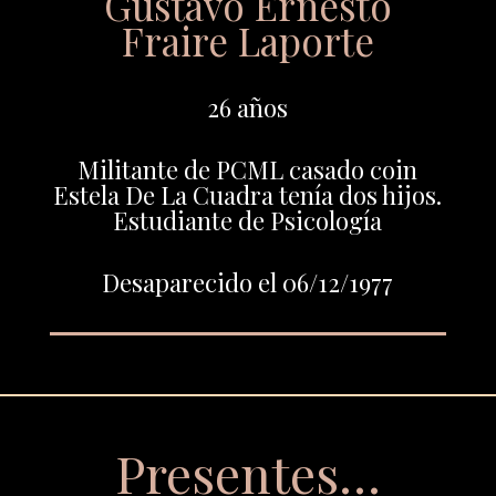
Gustavo Ernesto
Fraire Laporte
26 años
Militante de PCML casado coin
Estela De La Cuadra tenía dos hijos.
Estudiante de Psicología
Desaparecido el 06/12/1977
Presentes…