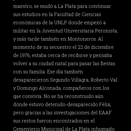
maestro, se mudó a La Plata para continuar
sus estudios en la Facultad de Ciencias
económicas de la UNLP donde empezó a
militar en la Juventud Universitaria Peronista,
y más tarde también en Montoneros. Al
momento de su secuestro el 22 de diciembre
de 1976, estaba cerca de recibirse y pensaba
volver a su ciudad natal para pasar las fiestas
con su familia. Ese día también
desaparecieron Segundo Villagra, Roberto Val
y Domingo Alconada, compañeros con los
que convivía. No se ha reconstruido aún
dónde estuvo detenido-desaparecido Félix,
pero gracias a las investigaciones del EAAF
sus restos fueron encontrados en el
Cementerio Municipal de La Plata inhumado