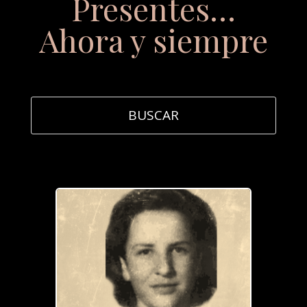
Presentes…
Ahora y siempre