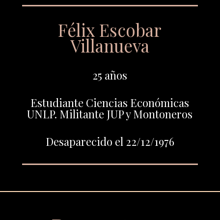
Félix Escobar
Villanueva
25 años
Estudiante Ciencias Económicas
UNLP. Militante JUP y Montoneros
Desaparecido el 22/12/1976