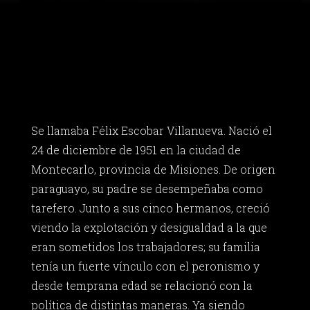
Se llamaba Félix Escobar Villanueva. Nació el
24 de diciembre de 1951 en la ciudad de
Montecarlo, provincia de Misiones. De origen
paraguayo, su padre se desempeñaba como
tarefero. Junto a sus cinco hermanos, creció
viendo la explotación y desigualdad a la que
eran sometidos los trabajadores; su familia
tenía un fuerte vínculo con el peronismo y
desde temprana edad se relacionó con la
política de distintas maneras. Ya siendo