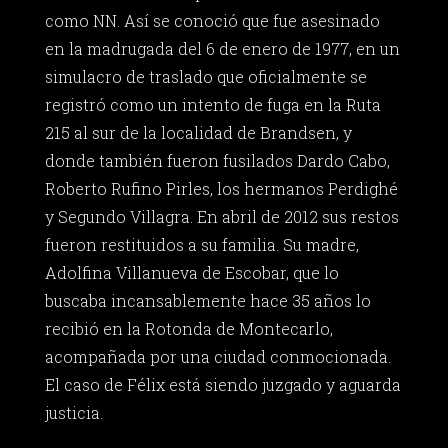
como NN. Así se conoció que fue asesinado
en la madrugada del 6 de enero de 1977, en un
simulacro de traslado que oficialmente se
registró como un intento de fuga en la Ruta
215 al sur de la localidad de Brandsen, y
donde también fueron fusilados Dardo Cabo,
Roberto Rufino Pirles, los hermanos Perdighé
y Segundo Villagra. En abril de 2012 sus restos
fueron restituidos a su familia. Su madre,
Adolfina Villanueva de Escobar, que lo
buscaba incansablemente hace 35 años lo
recibió en la Rotonda de Montecarlo,
acompañada por una ciudad conmocionada.
El caso de Félix está siendo juzgado y aguarda
justicia.