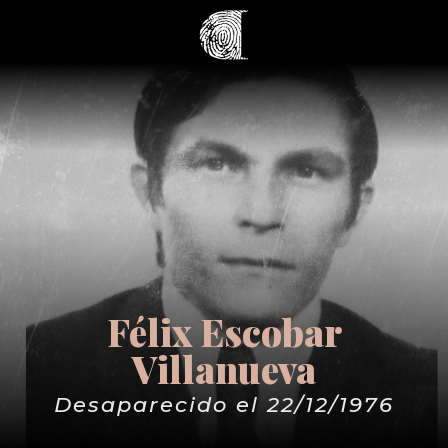
Félix Escobar
Villanueva
Desaparecido el 22/12/1976