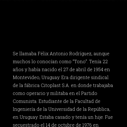
Se llamaba Félix Antonio Rodríguez, aunque
muchos lo conocían como “Tono”. Tenía 22
años y había nacido el 27 de abril de 1954 en
Montevideo, Uruguay. Era dirigente sindical
de la fábrica Citoplast S.A. en donde trabajaba
como operario y militaba en el Partido
Comunista. Estudiante de la Facultad de
Ingeniería de la Universidad de la República,
en Uruguay. Estaba casado y tenía un hije. Fue
secuestrado el 14 de octubre de 1976 en