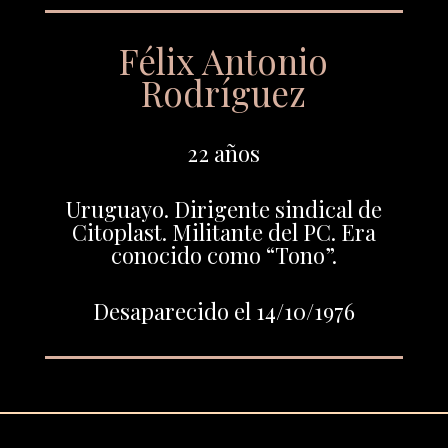
Félix Antonio
Rodríguez
22 años
Uruguayo. Dirigente sindical de
Citoplast. Militante del PC. Era
conocido como “Tono”.
Desaparecido el 14/10/1976