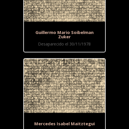
Guillermo Mario Soibelman
Zuker
Desaparecido el 30/11/1978
Mercedes Isabel Maitztegui