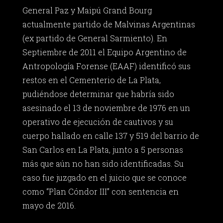
General Paz y Maipú Grand Bourg
actualmente partido de Malvinas Argentinas
(ex partido de General Sarmiento). En
Septiembre de 2011 el Equipo Argentino de
Antropología Forense (EAAF) identificó sus
restos en el Cementerio de La Plata,
pudiéndose determinar que habría sido
asesinado el 13 de noviembre de 1976 en un
operativo de ejecución de cautivos y su
cuerpo hallado en calle 137 y 519 del barrio de
San Carlos en La Plata, junto a 5 personas
más que aún no han sido identificadas. Su
caso fue juzgado en el juicio que se conoce
como “Plan Cóndor III” con sentencia en
mayo de 2016.