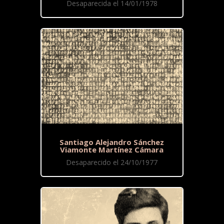
Desaparecida el 14/01/1978
Santiago Alejandro Sánchez
Viamonte Martínez Cámara
Desaparecido el 24/10/1977