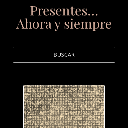
Presentes…
Ahora y siempre