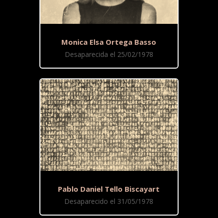
Monica Elsa Ortega Basso
Desaparecida el 25/02/1978
Pablo Daniel Tello Biscayart
Desaparecido el 31/05/1978