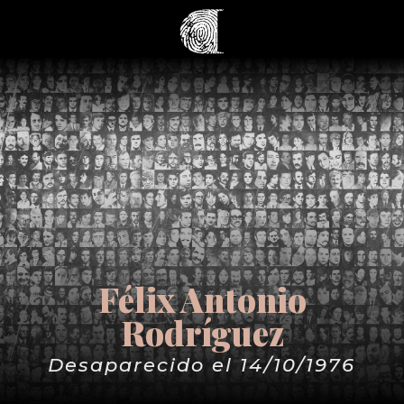
Félix Antonio
Rodríguez
Desaparecido el 14/10/1976