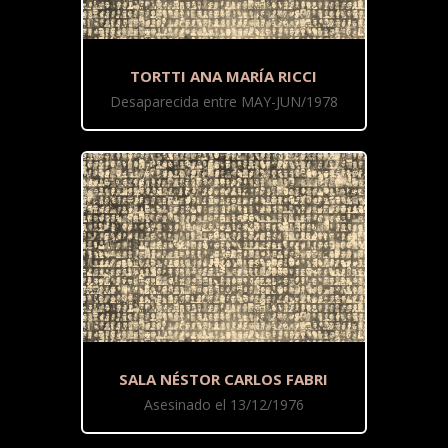
TORTTI ANA MARÍA RICCI
Desaparecida entre MAY-JUN/1978
SALA NÉSTOR CARLOS FABRI
Asesinado el 13/12/1976