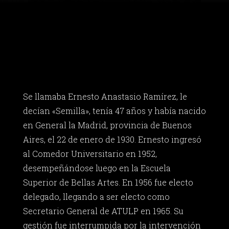
Se llamaba Ernesto Anastasio Ramírez, le
decían «Semilla», tenía 47 años y había nacido
en General la Madrid, provincia de Buenos
Aires, el 22 de enero de 1930. Ernesto ingresó
al Comedor Universitario en 1952,
desempeñándose luego en la Escuela
Superior de Bellas Artes. En 1956 fue electo
delegado, llegando a ser electo como
Secretario General de ATULP en 1965. Su
gestión fue interrumpida por la intervención