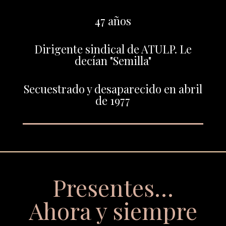
47 años
Dirigente sindical de ATULP. Le
decían "Semilla"
Secuestrado y desaparecido en abril
de 1977
Presentes…
Ahora y siempre