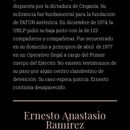
dispuesta por la dictadura de Onganía. Su
militancia fue fundamental para la fundación
de FATUN auténtica. En diciembre de 1974, la
UNLP pidió su baja junto con la de 123
compañeros y compañeras. Fue secuestrado
en su domicilio a principios de abril de 1977
en un Operativo Ilegal a cargo del Primer
cuerpo del Ejército. No existen testimonios de
su paso por algún centro clandestino de
detención. Su caso espera justicia. Ernesto
continúa desaparecido.
Ernesto Anastasio
Ramírez