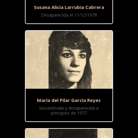
Susana Alicia Larrubia Cabrera
Desaparecida el 11/12/1978
María del Pilar García Reyes
Secuestrada y desaparecida a
principios de 1977