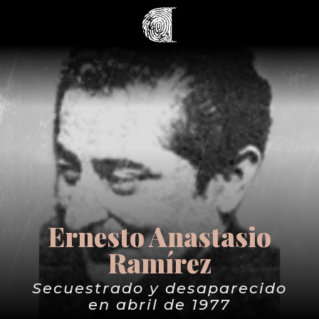
Ernesto Anastasio
Ramírez
Secuestrado y desaparecido
en abril de 1977