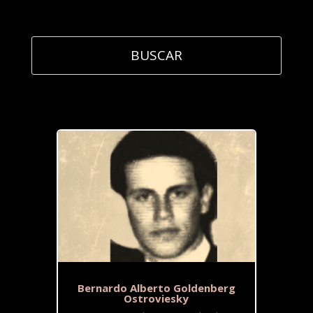
Bernardo Alberto Goldenberg
Ostroviesky