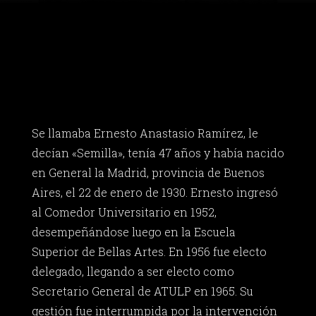
Se llamaba Ernesto Anastasio Ramírez, le
decían «Semilla», tenía 47 años y había nacido
en General la Madrid, provincia de Buenos
Aires, el 22 de enero de 1930. Ernesto ingresó
al Comedor Universitario en 1952,
desempeñándose luego en la Escuela
Superior de Bellas Artes. En 1956 fue electo
delegado, llegando a ser electo como
Secretario General de ATULP en 1965. Su
gestión fue interrumpida por la intervención