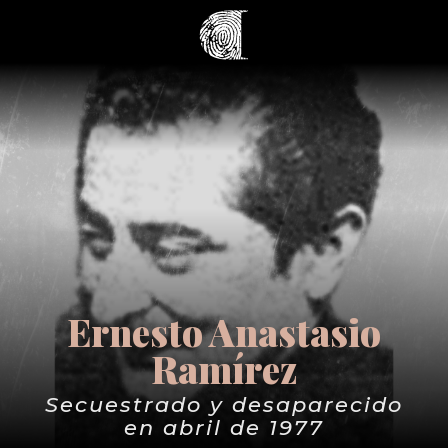
Ernesto Anastasio
Ramírez
Secuestrado y desaparecido
en abril de 1977