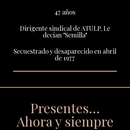
47 años
Dirigente sindical de ATULP. Le
decían "Semilla"
Secuestrado y desaparecido en abril
de 1977
Presentes…
Ahora y siempre