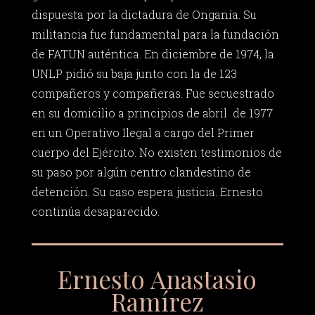
dispuesta por la dictadura de Onganía. Su
militancia fue fundamental para la fundación
de FATUN auténtica. En diciembre de 1974, la
UNLP pidió su baja junto con la de 123
compañeros y compañeras. Fue secuestrado
en su domicilio a principios de abril de 1977
en un Operativo Ilegal a cargo del Primer
cuerpo del Ejército. No existen testimonios de
su paso por algún centro clandestino de
detención. Su caso espera justicia. Ernesto
continúa desaparecido.
Ernesto Anastasio
Ramírez