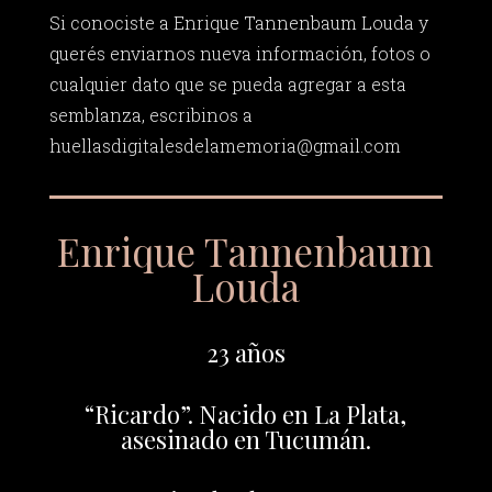
Si conociste a Enrique Tannenbaum Louda y
querés enviarnos nueva información, fotos o
cualquier dato que se pueda agregar a esta
semblanza, escribinos a
huellasdigitalesdelamemoria@gmail.com
Enrique Tannenbaum
Louda
23 años
“Ricardo”. Nacido en La Plata,
asesinado en Tucumán.