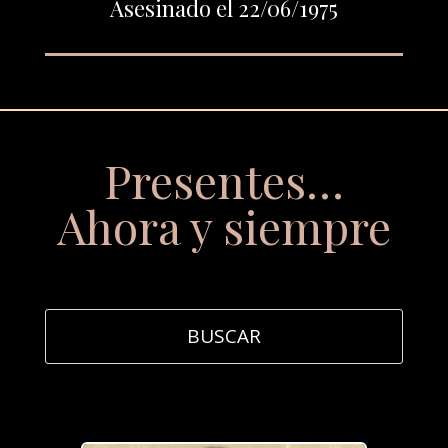
Asesinado el 22/06/1975
Presentes…
Ahora y siempre