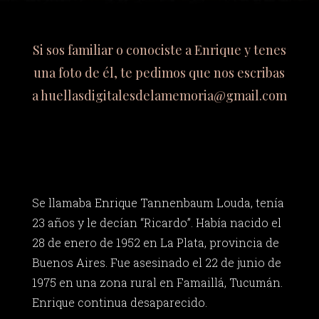
Si sos familiar o conociste a Enrique y tenes
una foto de él, te pedimos que nos escribas
a
huellasdigitalesdelamemoria@gmail.com
Se llamaba Enrique Tannenbaum Louda, tenía
23 años y le decían “Ricardo”. Había nacido el
28 de enero de 1952 en La Plata, provincia de
Buenos Aires. Fue asesinado el 22 de junio de
1975 en una zona rural en Famaillá, Tucumán.
Enrique continua desaparecido.