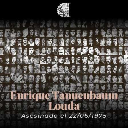
Enrique Tannenbaum
Louda
Asesinado el 22/06/1975