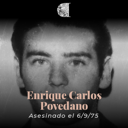
Enrique Carlos
Povedano
Asesinado el 6/9/75