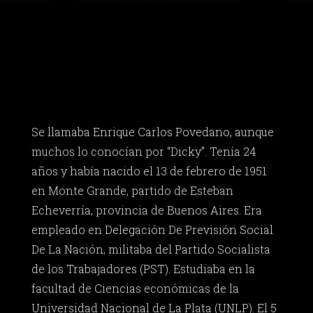
Se llamaba Enrique Carlos Povedano, aunque
muchos lo conocían por “Dicky”. Tenía 24
años y había nacido el 13 de febrero de 1951
en Monte Grande, partido de Esteban
Echeverría, provincia de Buenos Aires. Era
empleado en Delegación De Previsión Social
De La Nación, militaba del Partido Socialista
de los Trabajadores (PST). Estudiaba en la
facultad de Ciencias económicas de la
Universidad Nacional de La Plata (UNLP). El 5