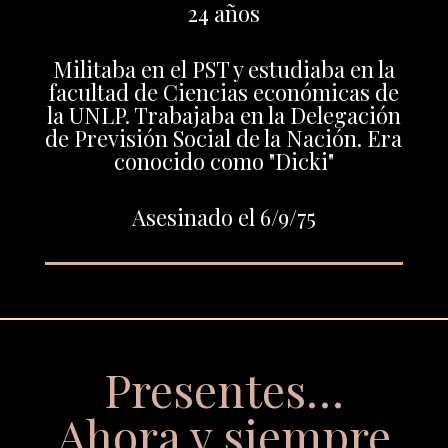
24 años
Militaba en el PST y estudiaba en la
facultad de Ciencias económicas de
la UNLP. Trabajaba en la Delegación
de Previsión Social de la Nación. Era
conocido como "Dicki"
Asesinado el 6/9/75
Presentes…
Ahora y siempre