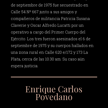
de septiembre de 1975 fue secuestrado en
Calle 54 Nº 667 junto a sus amigos y
compañeros de militancia Patricia Susana
Claverie y Oscar Alfredo Lucatti por un
operativo a cargo del Primer Cuerpo del
Ejército. Los tres fueron asesinados el 6 de
septiembre de 1975 y su cuerpos hallados en
una zona rural en Calle 620 e/172 y 173 La
Plata, cerca de las 10.30 am. Su caso aún
espera justicia.
Enrique Carlos
Povedano