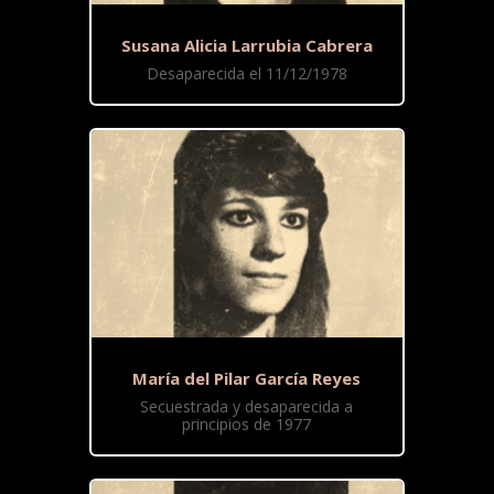
Susana Alicia Larrubia Cabrera
Desaparecida el 11/12/1978
María del Pilar García Reyes
Secuestrada y desaparecida a
principios de 1977