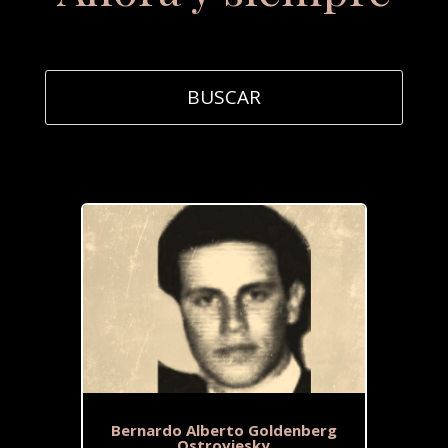
Bernardo Alberto Goldenberg
Ostroviesky