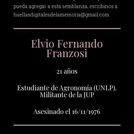
pueda agregar a esta semblanza, escribinos a
huellasdigitalesdelamemoria@gmail.com
Elvio Fernando
Franzosi
21 años
Estudiante de Agronomía (UNLP).
Militante de la JUP
Asesinado el 16/11/1976