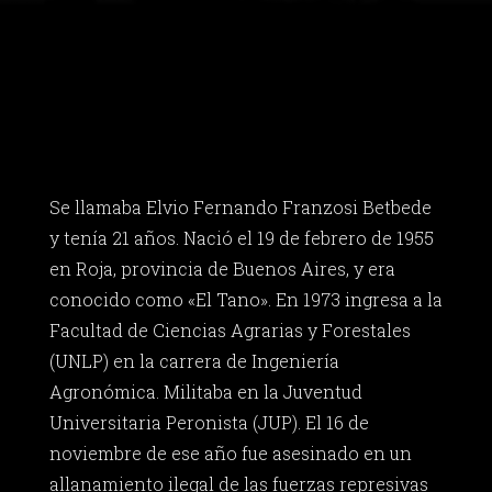
Se llamaba Elvio Fernando Franzosi Betbede
y tenía 21 años. Nació el 19 de febrero de 1955
en Roja, provincia de Buenos Aires, y era
conocido como «El Tano». En 1973 ingresa a la
Facultad de Ciencias Agrarias y Forestales
(UNLP) en la carrera de Ingeniería
Agronómica. Militaba en la Juventud
Universitaria Peronista (JUP). El 16 de
noviembre de ese año fue asesinado en un
allanamiento ilegal de las fuerzas represivas