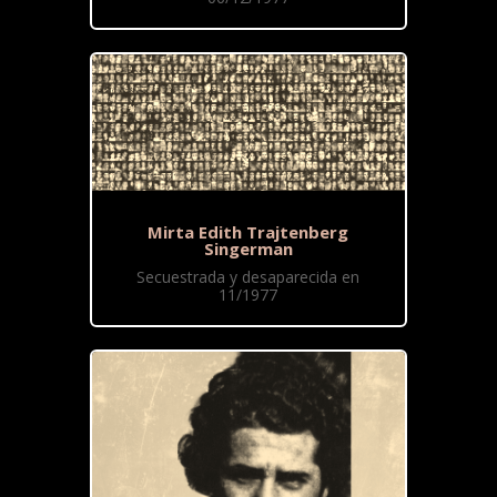
Mirta Edith Trajtenberg
Singerman
Secuestrada y desaparecida en
11/1977