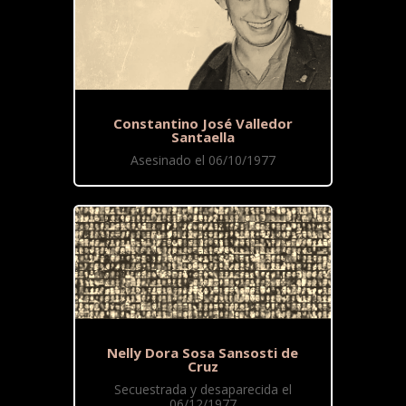
Constantino José Valledor
Santaella
Asesinado el 06/10/1977
Nelly Dora Sosa Sansosti de
Cruz
Secuestrada y desaparecida el
06/12/1977