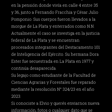
en la pensión donde vivía en calle 4 entre 35
y 36, junto a Fernando Fracchia y César Julio
Pomponio. Sus cuerpos fueron llevados a la
morgue de La Plata y enterrados como N.N.
Actualmente el caso se investiga en la justicia
federal de La Plata y se encuentran
procesados integrantes del Destacamento 101
de Inteligencia del Ejército. Su hermana Dora
Ester fue secuestrada en La Plata en 1977 y
continúa desaparecida.
Su legajo como estudiante de la Facultad de
Ciencias Agrarias y Forestales fue reparado
mediante la resolución N° 324/23 en el año
2023.
Si conociste a Elvio y querés enviarnos nueva
información, fotos o cualquier dato que se