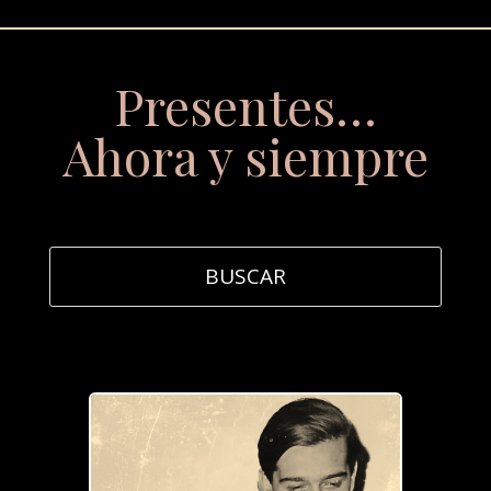
Presentes…
Ahora y siempre