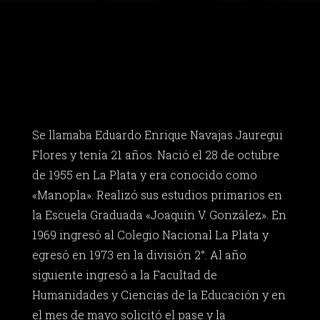
Se llamaba Eduardo Enrique Navajas Jauregui
Flores y tenía 21 años. Nació el 28 de octubre
de 1955 en La Plata y era conocido como
«Manopla». Realizó sus estudios primarios en
la Escuela Graduada «Joaquín V. González». En
1969 ingresó al Colegio Nacional La Plata y
egresó en 1973 en la división 2°. Al año
siguiente ingresó a la Facultad de
Humanidades y Ciencias de la Educación y en
el mes de mayo solicitó el pase y la