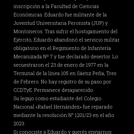
inscripción a la Facultad de Ciencias
Económicas. Eduardo fue militante de la
Juventud Universitaria Peronista (JUP) y
Montoneros. Tras sufrir el hostigamiento del
Ejército, Eduardo abandonó el servicio militar
obligatorio en el Regimiento de Infantería
Mecanizada Nº 7 y fue declarado desertor. Lo
secuestraron el 23 de enero de 1977 en la
Terminal de la línea 105 en Sáenz Peña, Tres
de Febrero. No hay registro de su paso por
CCDTyE. Permanece desaparecido.
Su legajo como estudiante del Colegio
Nacional «Rafael Hernández» fue reparado
mediante la resolución N° 1201/23 en el año
2023.
Si conociste a Eduardo y querés enviarnos