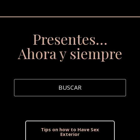
Presentes…
Ahora y siempre
Tips on how to Have Sex
Exterior