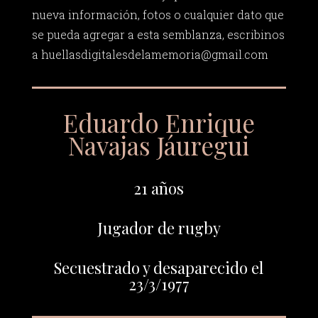
nueva información, fotos o cualquier dato que
se pueda agregar a esta semblanza, escribinos
a
huellasdigitalesdelamemoria@gmail.com
Eduardo Enrique
Navajas Jáuregui
21 años
Jugador de rugby
Secuestrado y desaparecido el
23/3/1977