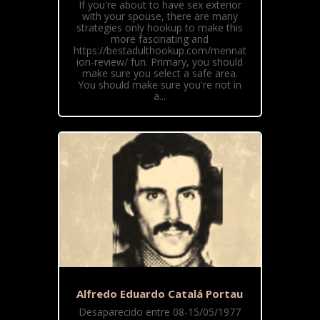
If you're about to have sex exterior
with your spouse, there are many
strategies only hookup to make this
more fascinating and
https://bestadulthookup.com/mennat
ion-review/ fun. Primary, you should
make sure you select a safe area.
You should make sure you're not in
a...
Alfredo Eduardo Catalá Portau
Desaparecido entre 08-15/05/1977