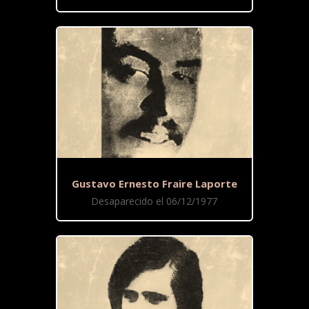
Gustavo Ernesto Fraire Laporte
Desaparecido el 06/12/1977