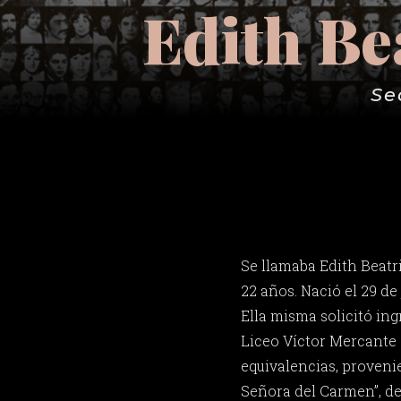
Edith Be
Se
Se llamaba Edith Beatr
22 años. Nació el 29 de 
Ella misma solicitó ing
Liceo Víctor Mercante 
equivalencias, proveni
Señora del Carmen”, de