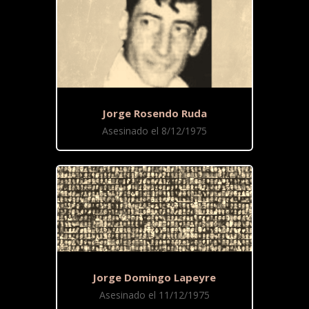
Jorge Rosendo Ruda
Asesinado el 8/12/1975
Jorge Domingo Lapeyre
Asesinado el 11/12/1975