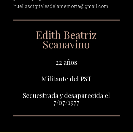
huellasdigitalesdelamemoria@gmail.com
Edith Beatriz
Scanavino
22 años
Militante del PST
Secuestrada y desaparecida el
7/07/1977