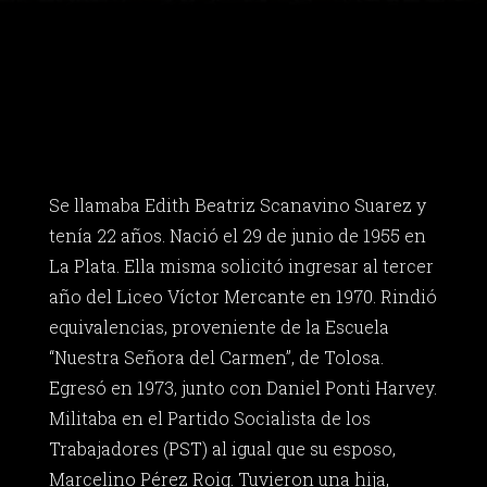
Se llamaba Edith Beatriz Scanavino Suarez y
tenía 22 años. Nació el 29 de junio de 1955 en
La Plata. Ella misma solicitó ingresar al tercer
año del Liceo Víctor Mercante en 1970. Rindió
equivalencias, proveniente de la Escuela
“Nuestra Señora del Carmen”, de Tolosa.
Egresó en 1973, junto con Daniel Ponti Harvey.
Militaba en el Partido Socialista de los
Trabajadores (PST) al igual que su esposo,
Marcelino Pérez Roig. Tuvieron una hija,