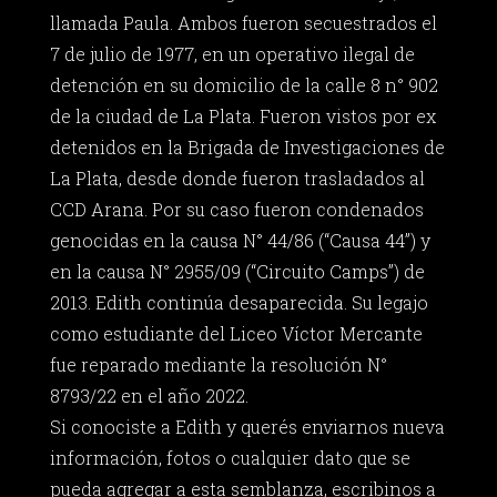
llamada Paula. Ambos fueron secuestrados el
7 de julio de 1977, en un operativo ilegal de
detención en su domicilio de la calle 8 n° 902
de la ciudad de La Plata. Fueron vistos por ex
detenidos en la Brigada de Investigaciones de
La Plata, desde donde fueron trasladados al
CCD Arana. Por su caso fueron condenados
genocidas en la causa N° 44/86 (“Causa 44”) y
en la causa N° 2955/09 (“Circuito Camps”) de
2013. Edith continúa desaparecida. Su legajo
como estudiante del Liceo Víctor Mercante
fue reparado mediante la resolución N°
8793/22 en el año 2022.
Si conociste a Edith y querés enviarnos nueva
información, fotos o cualquier dato que se
pueda agregar a esta semblanza, escribinos a