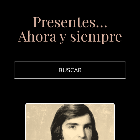
Presentes…
Ahora y siempre