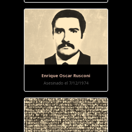
Enrique Oscar Rusconi
Asesinado el 7/12/1974