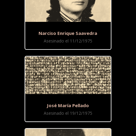
Narciso Enrique Saavedra
Asesinado el 11/12/1975
José María Pellado
Asesinado el 19/12/1975