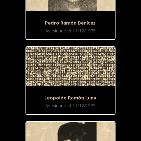
Pedro Ramón Benítez
Asesinado el 11/12/1975
Leopoldo Ramón Luna
Asesinado el 11/12/1975