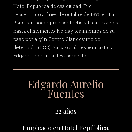
Hotel República de esa ciudad. Fue
secuestrado a fines de octubre de 1976 en La
Plata, sin poder precisar fecha y lugar exactos
hasta el momento. No hay testimonios de su
paso por algún Centro Clandestino de
detención (CCD). Su caso aún espera justicia.
Edgardo continúa desaparecido.
Edgardo Aurelio
Fuentes
22 años
Empleado en Hotel República.