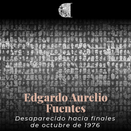
Edgardo Aurelio
Fuentes
Desaparecido hacia finales
de octubre de 1976