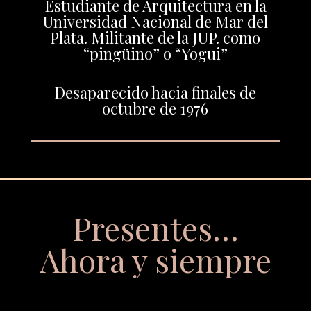
Estudiante de Arquitectura en la
Universidad Nacional de Mar del
Plata. Militante de la JUP. como
“pingüino” o “Yogui”
Desaparecido hacia finales de
octubre de 1976
Presentes…
Ahora y siempre