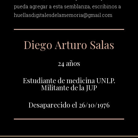
pueda agregar a esta semblanza, escribinos a
huellasdigitalesdelamemoria@gmail.com
Diego Arturo Salas
24 años
Estudiante de medicina UNLP.
Militante de la JUP
Desaparecido el 26/10/1976