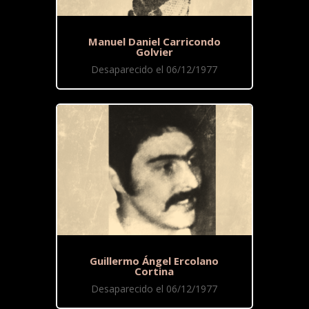
Manuel Daniel Carricondo
Golvier
Desaparecido el 06/12/1977
Guillermo Ángel Ercolano
Cortina
Desaparecido el 06/12/1977