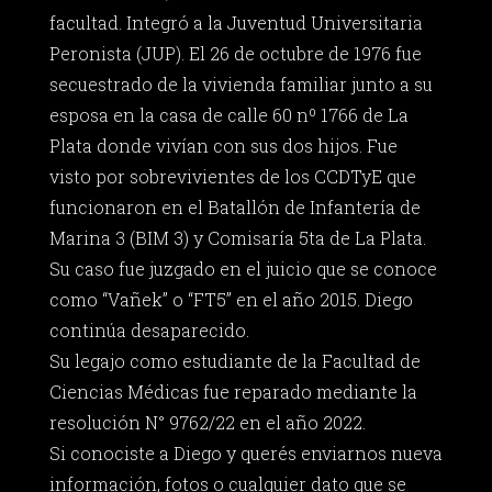
facultad. Integró a la Juventud Universitaria
Peronista (JUP). El 26 de octubre de 1976 fue
secuestrado de la vivienda familiar junto a su
esposa en la casa de calle 60 nº 1766 de La
Plata donde vivían con sus dos hijos. Fue
visto por sobrevivientes de los CCDTyE que
funcionaron en el Batallón de Infantería de
Marina 3 (BIM 3) y Comisaría 5ta de La Plata.
Su caso fue juzgado en el juicio que se conoce
como “Vañek” o “FT5” en el año 2015. Diego
continúa desaparecido.
Su legajo como estudiante de la Facultad de
Ciencias Médicas fue reparado mediante la
resolución N° 9762/22 en el año 2022.
Si conociste a Diego y querés enviarnos nueva
información, fotos o cualquier dato que se