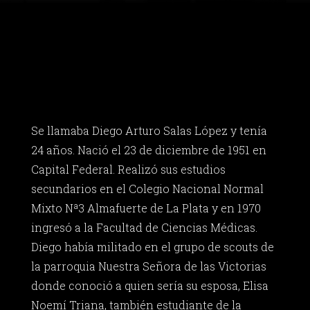
Se llamaba Diego Arturo Salas López y tenía
24 años. Nació el 23 de diciembre de 1951 en
Capital Federal. Realizó sus estudios
secundarios en el Colegio Nacional Normal
Mixto Nª3 Almafuerte de La Plata y en 1970
ingresó a la Facultad de Ciencias Médicas.
Diego había militado en el grupo de scouts de
la parroquia Nuestra Señora de las Victorias
donde conoció a quien sería su esposa, Elisa
Noemí Triana, también estudiante de la