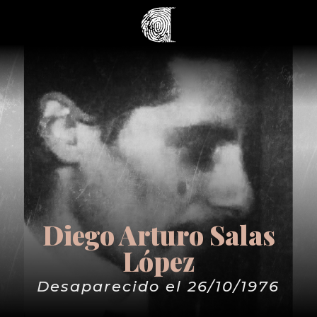
Diego Arturo Salas
López
Desaparecido el 26/10/1976