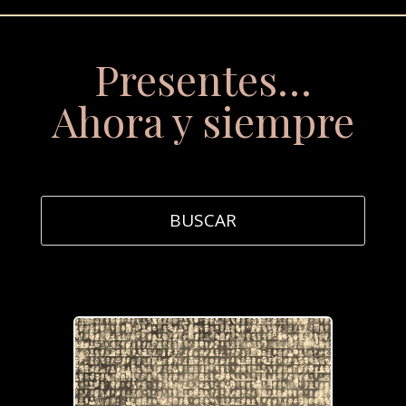
Presentes…
Ahora y siempre