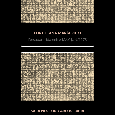
TORTTI ANA MARÍA RICCI
Desaparecida entre MAY-JUN/1978
SALA NÉSTOR CARLOS FABRI