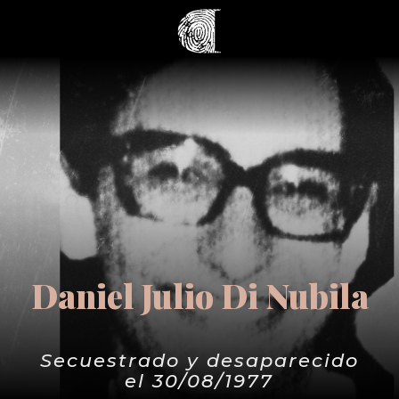
Daniel Julio Di Nubila
Secuestrado y desaparecido
el 30/08/1977