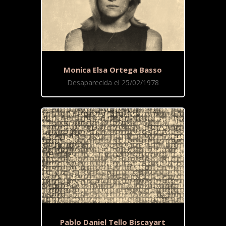
Monica Elsa Ortega Basso
Desaparecida el 25/02/1978
Pablo Daniel Tello Biscayart