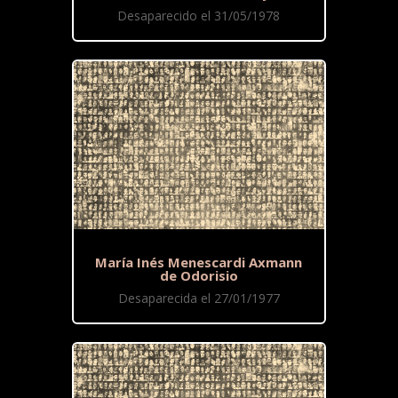
Desaparecido el 31/05/1978
María Inés Menescardi Axmann
de Odorisio
Desaparecida el 27/01/1977