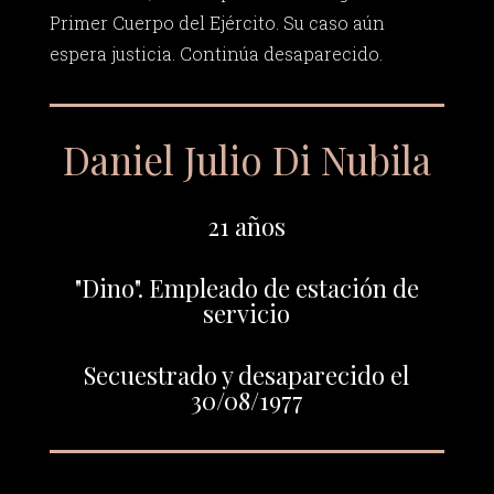
Primer Cuerpo del Ejército. Su caso aún
espera justicia. Continúa desaparecido.
Daniel Julio Di Nubila
21 años
"Dino". Empleado de estación de
servicio
Secuestrado y desaparecido el
30/08/1977