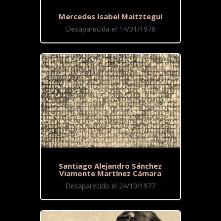
Mercedes Isabel Maitztegui
Desaparecida el 14/01/1978
Santiago Alejandro Sánchez
Viamonte Martínez Cámara
Desaparecido el 24/10/1977