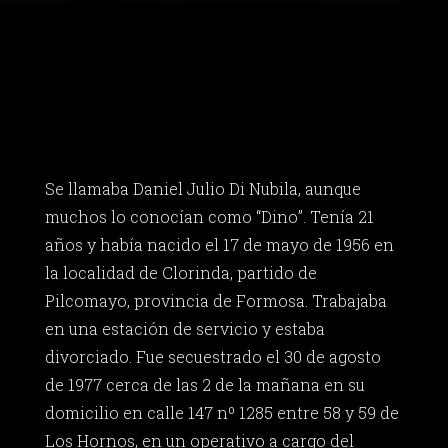
Se llamaba Daniel Julio Di Nubila, aunque
muchos lo conocían como “Dino”. Tenía 21
años y había nacido el 17 de mayo de 1956 en
la localidad de Clorinda, partido de
Pilcomayo, provincia de Formosa. Trabajaba
en una estación de servicio y estaba
divorciado. Fue secuestrado el 30 de agosto
de 1977 cerca de las 2 de la mañana en su
domicilio en calle 147 nº 1285 entre 58 y 59 de
Los Hornos, en un operativo a cargo del