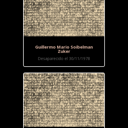
Guillermo Mario Soibelman
Zuker
Desaparecido el 30/11/1978