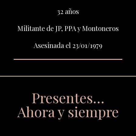
32 años
Militante de JP, PPA y Montoneros
Asesinada el 23/01/1979
Presentes…
Ahora y siempre