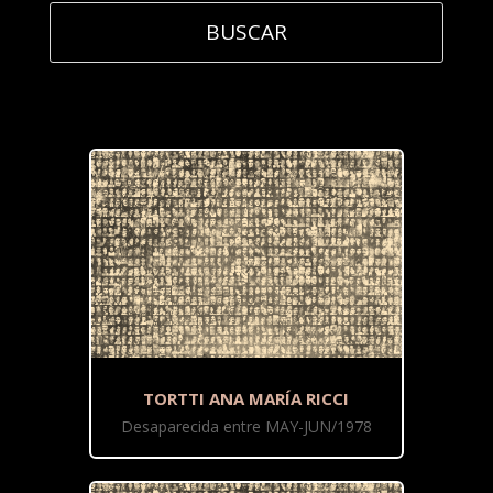
TORTTI ANA MARÍA RICCI
Desaparecida entre MAY-JUN/1978