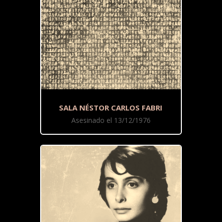
SALA NÉSTOR CARLOS FABRI
Asesinado el 13/12/1976