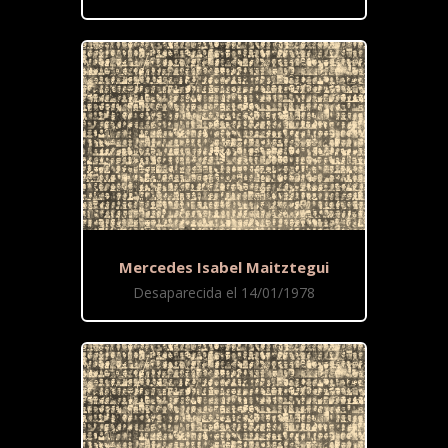
Mercedes Isabel Maitztegui
Desaparecida el 14/01/1978