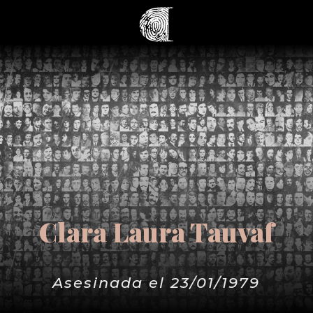
Clara Laura Tauvaf
Asesinada el 23/01/1979