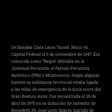
Se llamaba Clara Laura Tauvaf. Nació en
Capital Federal el 5 de noviembre de 1947. Era
conocida como “Negra”. Militaba en la
Juventud Peronista, el Partido Peronista
Auténtico (PPA) y Montoneros. Según algunas
fuentes su militancia territorial estaba ligada
a las villas de emergencia de la zona norte del
Gran Buenos Aires. Fue secuestrada el 26 de
abril de 1976 en su domicilio de Salvador de
Benedetti 39, José León Suárez (partido de