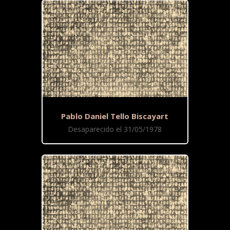
Pablo Daniel Tello Biscayart
Desaparecido el 31/05/1978