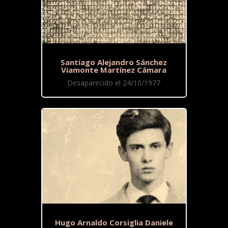
Santiago Alejandro Sánchez
Viamonte Martínez Cámara
Desaparecido el 24/10/1977
Hugo Arnaldo Corsiglia Daniele