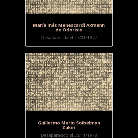
María Inés Menescardi Axmann
de Odorisio
Desaparecida el 27/01/1977
Guillermo Mario Soibelman
Zuker
Desaparecido el 30/11/1978