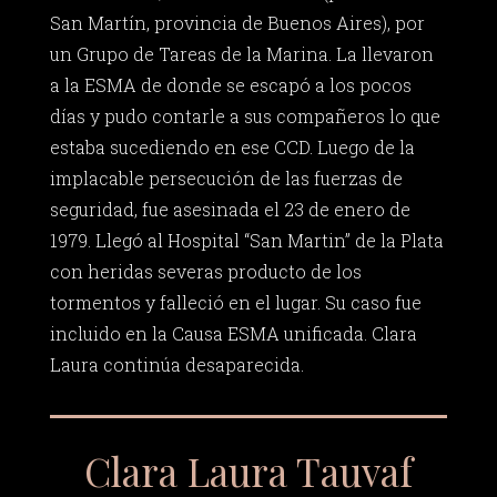
San Martín, provincia de Buenos Aires), por
un Grupo de Tareas de la Marina. La llevaron
a la ESMA de donde se escapó a los pocos
días y pudo contarle a sus compañeros lo que
estaba sucediendo en ese CCD. Luego de la
implacable persecución de las fuerzas de
seguridad, fue asesinada el 23 de enero de
1979. Llegó al Hospital “San Martin” de la Plata
con heridas severas producto de los
tormentos y falleció en el lugar. Su caso fue
incluido en la Causa ESMA unificada. Clara
Laura continúa desaparecida.
Clara Laura Tauvaf