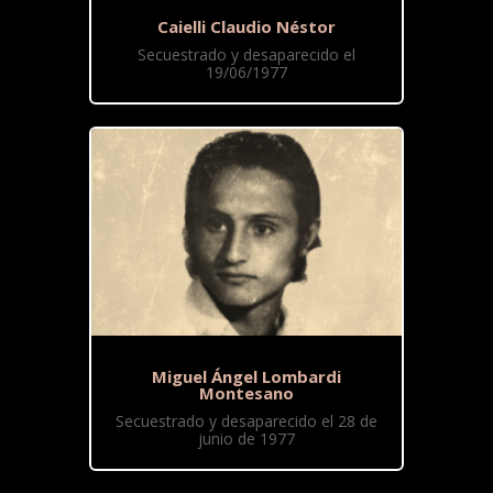
Caielli Claudio Néstor
Secuestrado y desaparecido el
19/06/1977
Miguel Ángel Lombardi
Montesano
Secuestrado y desaparecido el 28 de
junio de 1977