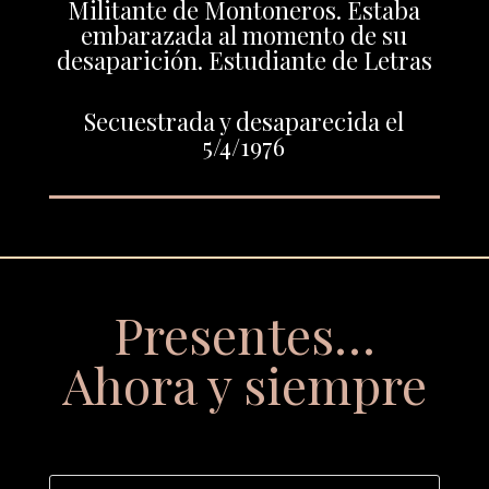
Militante de Montoneros. Estaba
embarazada al momento de su
desaparición. Estudiante de Letras
Secuestrada y desaparecida el
5/4/1976
Presentes…
Ahora y siempre