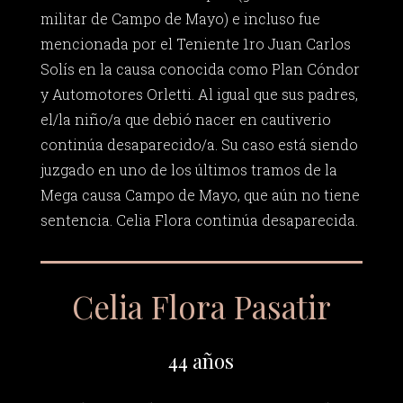
militar de Campo de Mayo) e incluso fue
mencionada por el Teniente 1ro Juan Carlos
Solís en la causa conocida como Plan Cóndor
y Automotores Orletti. Al igual que sus padres,
el/la niño/a que debió nacer en cautiverio
continúa desaparecido/a. Su caso está siendo
juzgado en uno de los últimos tramos de la
Mega causa Campo de Mayo, que aún no tiene
sentencia. Celia Flora continúa desaparecida.
Celia Flora Pasatir
44 años