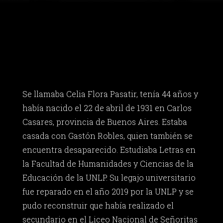
Se llamaba Celia Flora Pasatir, tenía 44 años y
había nacido el 22 de abril de 1931 en Carlos
Casares, provincia de Buenos Aires. Estaba
casada con Gastón Robles, quien también se
encuentra desaparecido. Estudiaba Letras en
la Facultad de Humanidades y Ciencias de la
Educación de la UNLP. Su legajo universitario
fue reparado en el año 2019 por la UNLP y se
pudo reconstruir que había realizado el
secundario en el Liceo Nacional de Señoritas