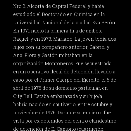
Nro.2. Alcorta de Capital Federal y había
estudiado el Doctorado en Química en la
Universidad Nacional de la ciudad Eva Perón.
En 1971 nació la primera hija de ambos,
Raquel, y en 1973, Mariano. La joven tenía dos
hijos con su compañero anterior, Gabriel y
Ana. Flora y Gastón militaban en la
organización Montoneros. Fue secuestrada,
en un operativo ilegal de detención llevado a
cabo por el Primer Cuerpo del Ejército, el 5 de
abril de 1976 de su domicilio particular, en
City Bell. Estaba embarazada y su hijo/a
habría nacido en cautiverio, entre octubre y
noviembre de 1976. Durante su encierro fue
vista por ex detenidos del centro clandestino
de detención de El Campito (guarnición