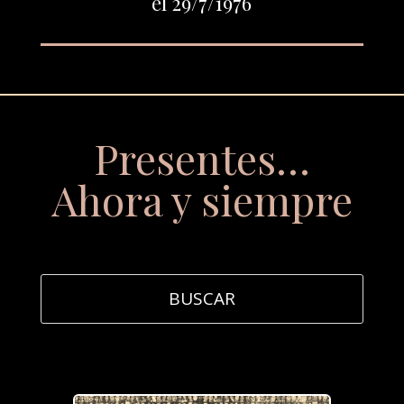
el 29/7/1976
Presentes…
Ahora y siempre