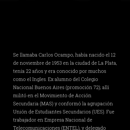
Se llamaba Carlos Ocampo, había nacido el 12
de noviembre de 1953 en la ciudad de La Plata,
tenía 22 años y era conocido por muchos
como el Ingles. Ex alumno del Colegio
Nacional Buenos Aires (promoción 72); allí
militó en el Movimiento de Acción
Secundaria (MAS) y conformó la agrupación
Unión de Estudiantes Secundarios (UES). Fue
trabajador en Empresa Nacional de
Telecomunicaciones (ENTEL), y delegado