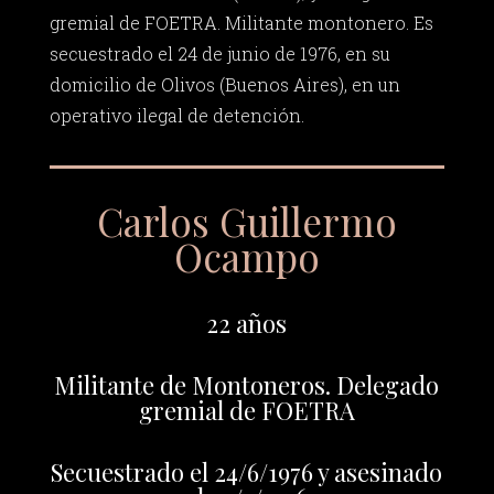
gremial de FOETRA. Militante montonero. Es
secuestrado el 24 de junio de 1976, en su
domicilio de Olivos (Buenos Aires), en un
operativo ilegal de detención.
Carlos Guillermo
Ocampo
22 años
Militante de Montoneros. Delegado
gremial de FOETRA
Secuestrado el 24/6/1976 y asesinado