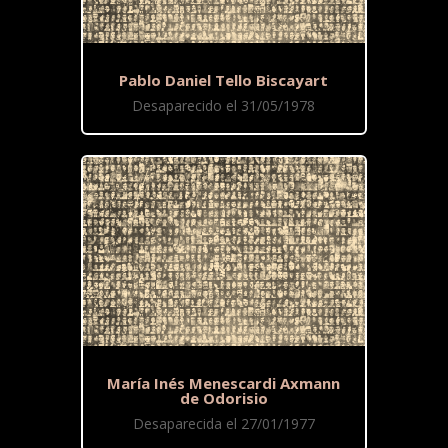
Pablo Daniel Tello Biscayart
Desaparecido el 31/05/1978
María Inés Menescardi Axmann
de Odorisio
Desaparecida el 27/01/1977