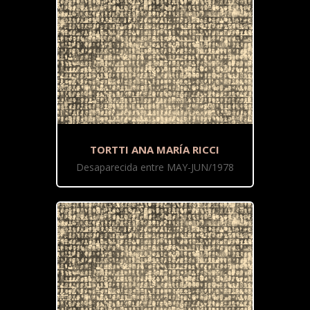
TORTTI ANA MARÍA RICCI
Desaparecida entre MAY-JUN/1978