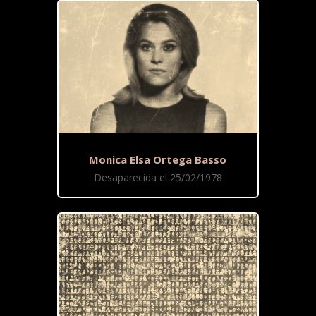
Monica Elsa Ortega Basso
Desaparecida el 25/02/1978