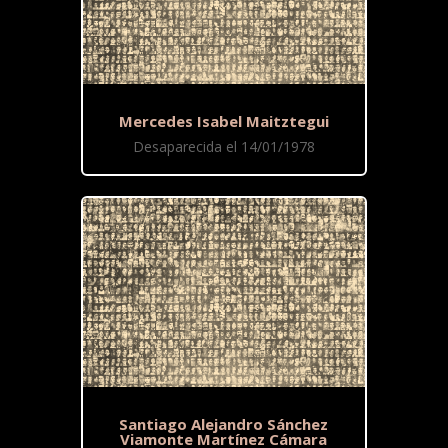
Mercedes Isabel Maitztegui
Desaparecida el 14/01/1978
Santiago Alejandro Sánchez
Viamonte Martínez Cámara