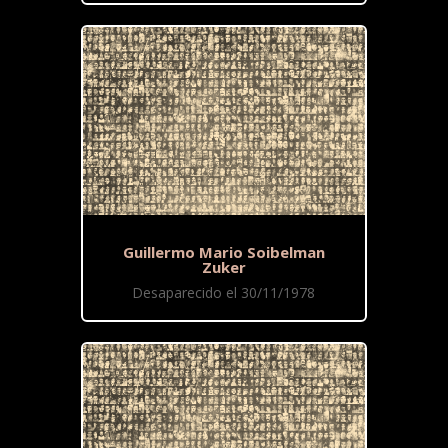
Guillermo Mario Soibelman
Zuker
Desaparecido el 30/11/1978