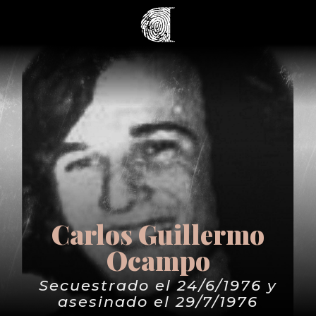
Carlos Guillermo
Ocampo
Secuestrado el 24/6/1976 y
asesinado el 29/7/1976