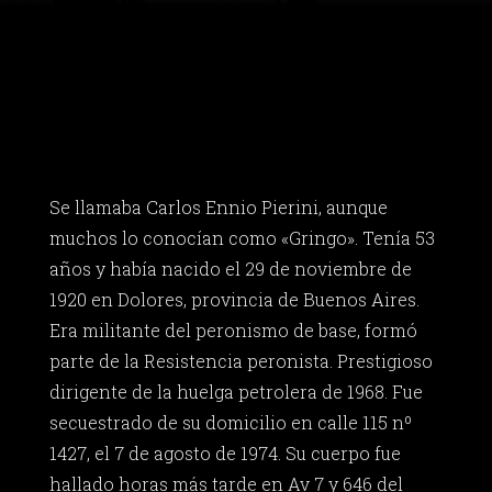
Se llamaba Carlos Ennio Pierini, aunque
muchos lo conocían como «Gringo». Tenía 53
años y había nacido el 29 de noviembre de
1920 en Dolores, provincia de Buenos Aires.
Era militante del peronismo de base, formó
parte de la Resistencia peronista. Prestigioso
dirigente de la huelga petrolera de 1968. Fue
secuestrado de su domicilio en calle 115 nº
1427, el 7 de agosto de 1974. Su cuerpo fue
hallado horas más tarde en Av 7 y 646 del