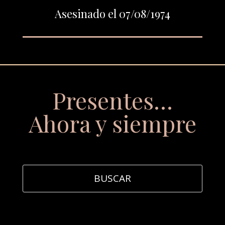
Asesinado el 07/08/1974
Presentes…
Ahora y siempre