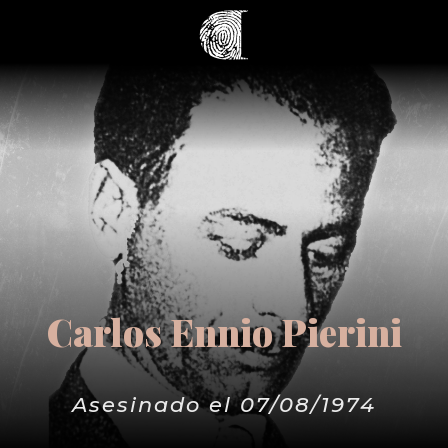
Carlos Ennio Pierini
Asesinado el 07/08/1974