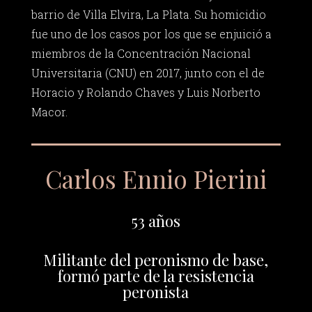
barrio de Villa Elvira, La Plata. Su homicidio
fue uno de los casos por los que se enjuició a
miembros de la Concentración Nacional
Universitaria (CNU) en 2017, junto con el de
Horacio y Rolando Chaves y Luis Norberto
Macor.
Carlos Ennio Pierini
53 años
Militante del peronismo de base,
formó parte de la resistencia
peronista