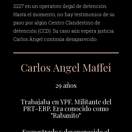
2227 en un operativo ilegal de detención.
Hasta el momento, no hay testimonios de su
paso por algún Centro Clandestino de
detención (CCD). Su caso aún espera justicia.
Carlos Ángel continúa desaparecido.
Carlos Angel Maffei
29 años
Trabajaba en YPF. Militante del
PRT-ERP. Era conocido como
"Rabanito"
Secuestrado y desaparecido el