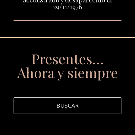
29/11/1976
Presentes…
Ahora y siempre