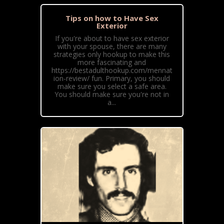
Tips on how to Have Sex
Exterior
If you're about to have sex exterior
with your spouse, there are many
strategies only hookup to make this
more fascinating and
https://bestadulthookup.com/mennat
ion-review/ fun. Primary, you should
make sure you select a safe area.
You should make sure you're not in
a...