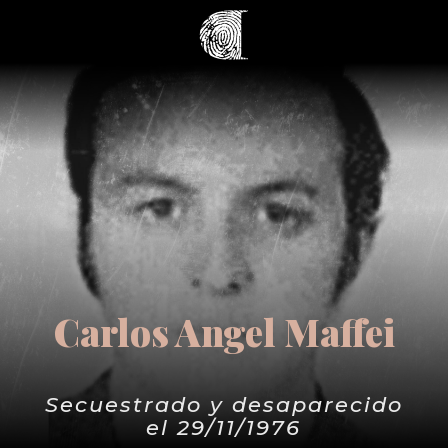
Carlos Angel Maffei
Secuestrado y desaparecido
el 29/11/1976