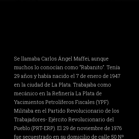
Se llamaba Carlos Ángel Maffei, aunque
muchos lo conocían como “Rabanito”. Tenía
29 años y había nacido el 7 de enero de 1947
en la ciudad de La Plata. Trabajaba como
mecánico en la Refinería La Plata de
Yacimientos Petrolíferos Fiscales (YPF).
Militaba en el Partido Revolucionario de los
Trabajadores- Ejército Revolucionario del
Pueblo (PRT-ERP). El 29 de noviembre de 1976
fue secuestrado en su domicilio de calle 50 Nº