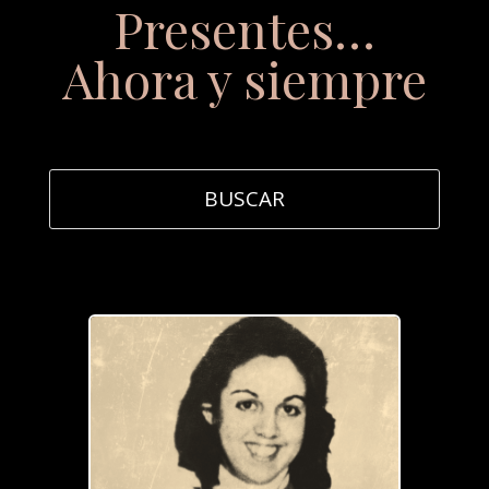
Presentes…
Ahora y siempre