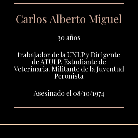
Carlos Alberto Miguel
30 años
trabajador de la UNLP y Dirigente
de ATULP. Estudiante de
Veterinaria. Militante de la Juventud
Peronista
Asesinado el 08/10/1974