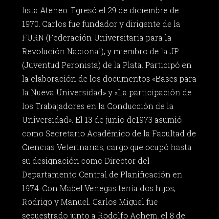
lista Ateneo. Egresó el 29 de diciembre de
1970. Carlos fue fundador y dirigente de la
FURN (Federación Universitaria para la
Revolución Nacional), y miembro de la JP
(Juventud Peronista) de la Plata. Participó en
la elaboración de los documentos «Bases para
la Nueva Universidad» y «La participación de
los Trabajadores en la Conducción de la
Universidad». El 13 de junio de1973 asumió
como Secretario Académico de la Facultad de
Ciencias Veterinarias, cargo que ocupó hasta
su designación como Director del
Departamento Central de Planificación en
1974. Con Mabel Venegas tenía dos hijos,
Rodrigo y Manuel. Carlos Miguel fue
secuestrado junto a Rodolfo Achem, el 8 de