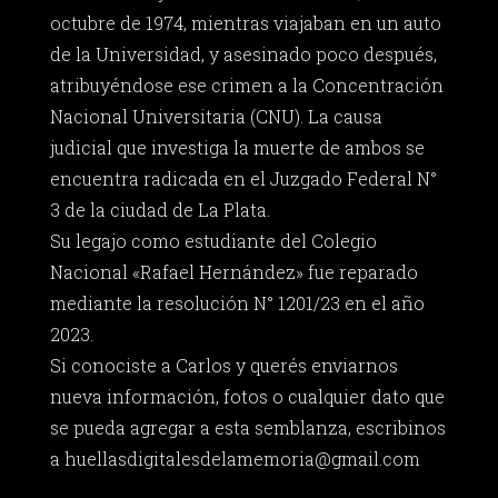
octubre de 1974, mientras viajaban en un auto
de la Universidad, y asesinado poco después,
atribuyéndose ese crimen a la Concentración
Nacional Universitaria (CNU). La causa
judicial que investiga la muerte de ambos se
encuentra radicada en el Juzgado Federal N°
3 de la ciudad de La Plata.
Su legajo como estudiante del Colegio
Nacional «Rafael Hernández» fue reparado
mediante la resolución N° 1201/23 en el año
2023.
Si conociste a Carlos y querés enviarnos
nueva información, fotos o cualquier dato que
se pueda agregar a esta semblanza, escribinos
a
huellasdigitalesdelamemoria@gmail.com