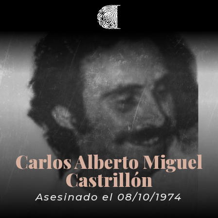
Carlos Alberto Miguel
Castrillón
Asesinado el 08/10/1974