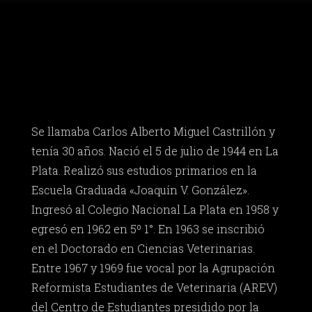
Se llamaba Carlos Alberto Miguel Castrillón y
tenía 30 años. Nació el 5 de julio de 1944 en La
Plata. Realizó sus estudios primarios en la
Escuela Graduada «Joaquín V. González».
Ingresó al Colegio Nacional La Plata en 1958 y
egresó en 1962 en 5º 1°. En 1963 se inscribió
en el Doctorado en Ciencias Veterinarias.
Entre 1967 y 1969 fue vocal por la Agrupación
Reformista Estudiantes de Veterinaria (AREV)
del Centro de Estudiantes presidido por la