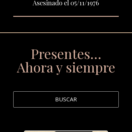
Asesinado el 05/11/1976
Presentes…
Ahora y siempre