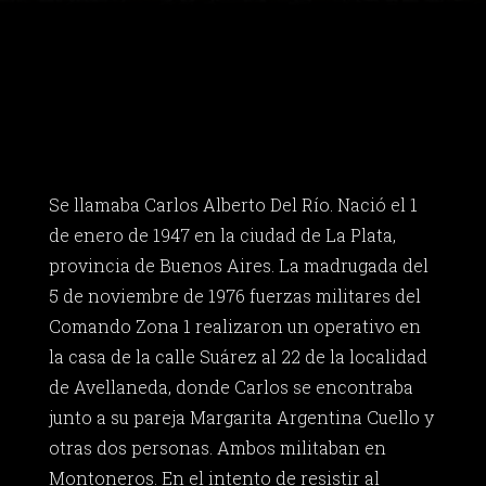
Se llamaba Carlos Alberto Del Río. Nació el 1
de enero de 1947 en la ciudad de La Plata,
provincia de Buenos Aires. La madrugada del
5 de noviembre de 1976 fuerzas militares del
Comando Zona 1 realizaron un operativo en
la casa de la calle Suárez al 22 de la localidad
de Avellaneda, donde Carlos se encontraba
junto a su pareja Margarita Argentina Cuello y
otras dos personas. Ambos militaban en
Montoneros. En el intento de resistir al