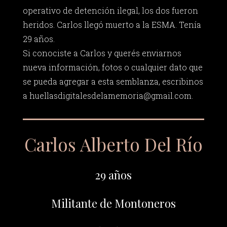
operativo de detención ilegal, los dos fueron
heridos. Carlos llegó muerto a la ESMA. Tenía
29 años.
Si conociste a Carlos y querés enviarnos
nueva información, fotos o cualquier dato que
se pueda agregar a esta semblanza, escribinos
a
huellasdigitalesdelamemoria@gmail.com
.
Carlos Alberto Del Río
29 años
Militante de Montoneros