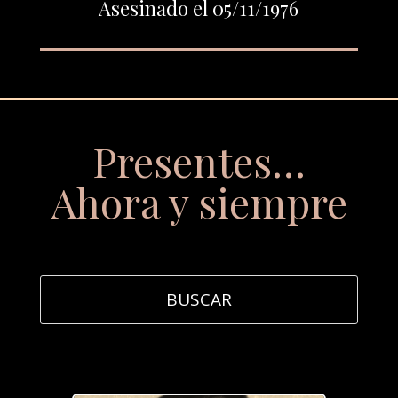
Asesinado el 05/11/1976
Presentes…
Ahora y siempre