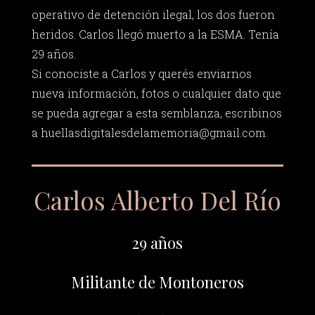
operativo de detención ilegal, los dos fueron
heridos. Carlos llegó muerto a la ESMA. Tenía
29 años.
Si conociste a Carlos y querés enviarnos
nueva información, fotos o cualquier dato que
se pueda agregar a esta semblanza, escribinos
a
huellasdigitalesdelamemoria@gmail.com
.
Carlos Alberto Del Río
29 años
Militante de Montoneros