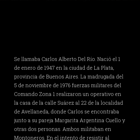
Se llamaba Carlos Alberto Del Río. Nació el 1
de enero de 1947 en la ciudad de La Plata,
provincia de Buenos Aires. La madrugada del
5 de noviembre de 1976 fuerzas militares del
Comando Zona 1 realizaron un operativo en
la casa de la calle Suárez al 22 de la localidad
de Avellaneda, donde Carlos se encontraba
junto a su pareja Margarita Argentina Cuello y
otras dos personas. Ambos militaban en
Montoneros. En el intento de resistir al