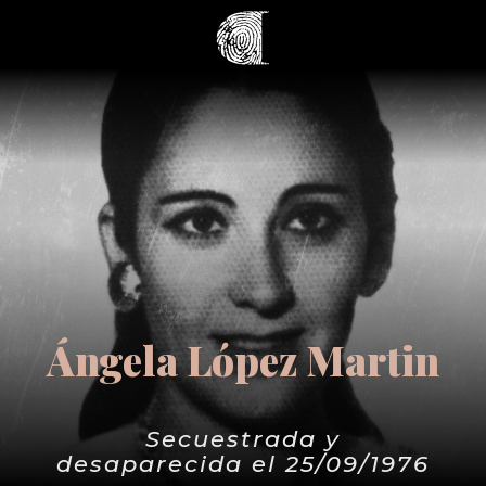
Ángela López Martin
Secuestrada y
desaparecida el 25/09/1976