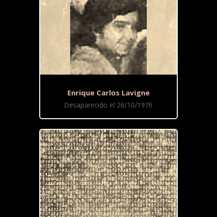
Enrique Carlos Lavigne
Desaparecido el 26/10/1976