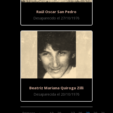
Raúl Oscar San Pedro
Desaparecido el 27/10/1976
Beatriz Mariana Quiroga Zilli
Desaparecida el 20/10/1976