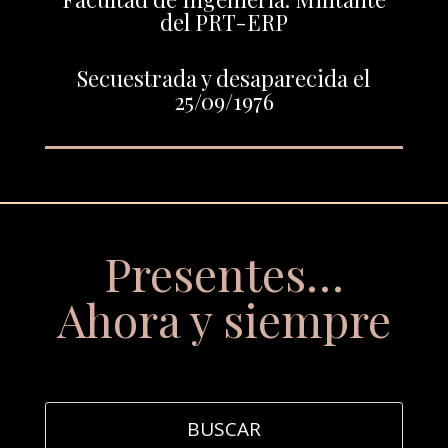
del PRT-ERP
Secuestrada y desaparecida el
25/09/1976
Presentes…
Ahora y siempre