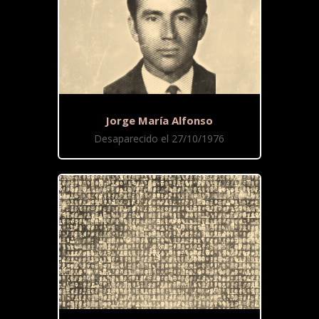
Jorge María Alfonso
Desaparecido el 27/10/1976