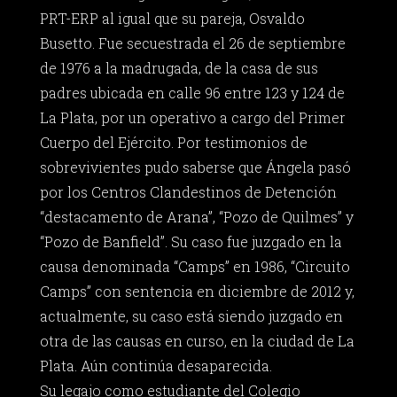
PRT-ERP al igual que su pareja, Osvaldo
Busetto. Fue secuestrada el 26 de septiembre
de 1976 a la madrugada, de la casa de sus
padres ubicada en calle 96 entre 123 y 124 de
La Plata, por un operativo a cargo del Primer
Cuerpo del Ejército. Por testimonios de
sobrevivientes pudo saberse que Ángela pasó
por los Centros Clandestinos de Detención
“destacamento de Arana”, “Pozo de Quilmes” y
“Pozo de Banfield”. Su caso fue juzgado en la
causa denominada “Camps” en 1986, “Circuito
Camps” con sentencia en diciembre de 2012 y,
actualmente, su caso está siendo juzgado en
otra de las causas en curso, en la ciudad de La
Plata. Aún continúa desaparecida.
Su legajo como estudiante del Colegio