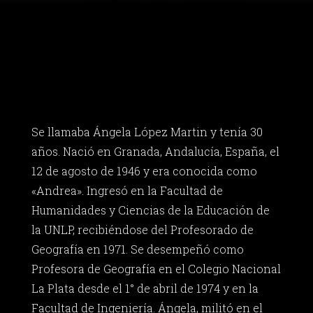
Se llamaba Ángela López Martin y tenía 30
años. Nació en Granada, Andalucía, España, el
12 de agosto de 1946 y era conocida como
«Andrea». Ingresó en la Facultad de
Humanidades y Ciencias de la Educación de
la UNLP, recibiéndose del Profesorado de
Geografía en 1971. Se desempeñó como
Profesora de Geografía en el Colegio Nacional
La Plata desde el 1° de abril de 1974 y en la
Facultad de Ingeniería. Ángela, militó en el