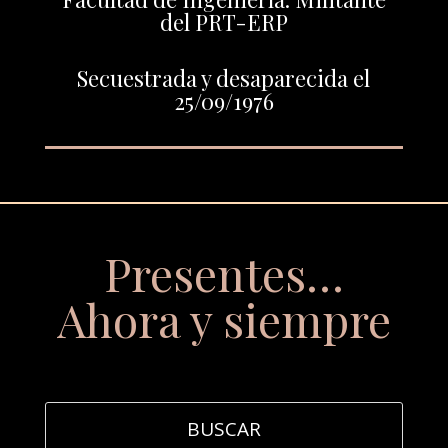
del PRT-ERP
Secuestrada y desaparecida el
25/09/1976
Presentes…
Ahora y siempre