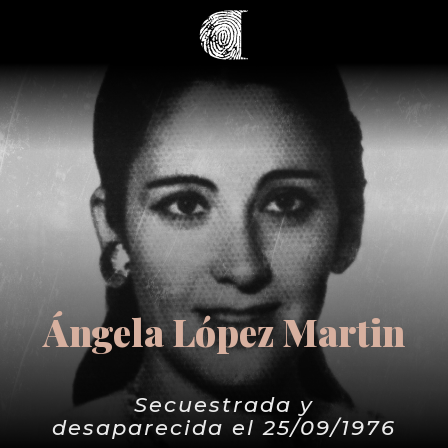
Ángela López Martin
Secuestrada y
desaparecida el 25/09/1976