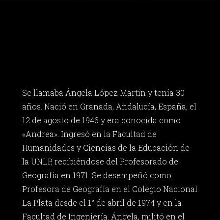
Se llamaba Ángela López Martin y tenía 30
años. Nació en Granada, Andalucía, España, el
12 de agosto de 1946 y era conocida como
«Andrea». Ingresó en la Facultad de
Humanidades y Ciencias de la Educación de
la UNLP, recibiéndose del Profesorado de
Geografía en 1971. Se desempeñó como
Profesora de Geografía en el Colegio Nacional
La Plata desde el 1° de abril de 1974 y en la
Facultad de Ingeniería. Ángela, militó en el