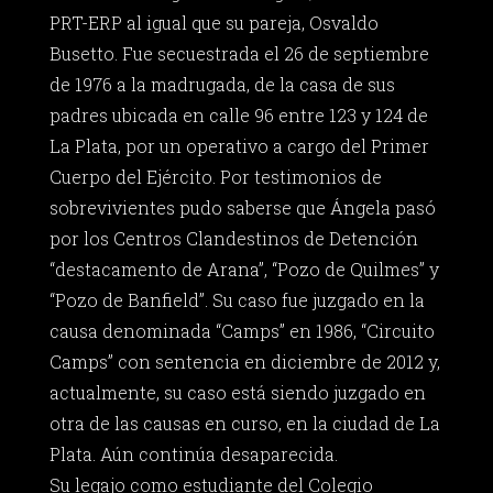
PRT-ERP al igual que su pareja, Osvaldo
Busetto. Fue secuestrada el 26 de septiembre
de 1976 a la madrugada, de la casa de sus
padres ubicada en calle 96 entre 123 y 124 de
La Plata, por un operativo a cargo del Primer
Cuerpo del Ejército. Por testimonios de
sobrevivientes pudo saberse que Ángela pasó
por los Centros Clandestinos de Detención
“destacamento de Arana”, “Pozo de Quilmes” y
“Pozo de Banfield”. Su caso fue juzgado en la
causa denominada “Camps” en 1986, “Circuito
Camps” con sentencia en diciembre de 2012 y,
actualmente, su caso está siendo juzgado en
otra de las causas en curso, en la ciudad de La
Plata. Aún continúa desaparecida.
Su legajo como estudiante del Colegio