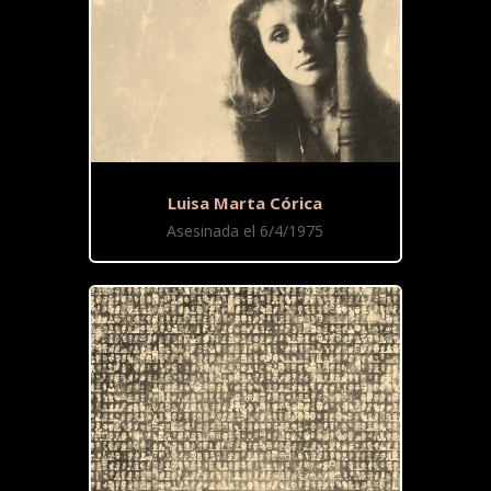
Luisa Marta Córica
Asesinada el 6/4/1975