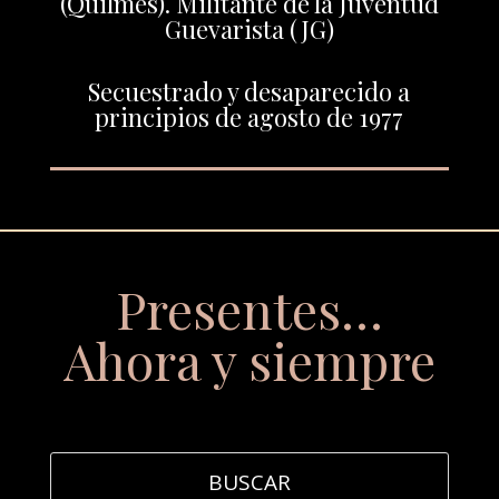
(Quilmes). Militante de la Juventud
Guevarista (JG)
Secuestrado y desaparecido a
principios de agosto de 1977
Presentes…
Ahora y siempre