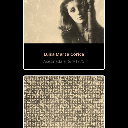
Luisa Marta Córica
Asesinada el 6/4/1975