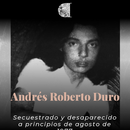
Andrés Roberto Duro
Secuestrado y desaparecido
a principios de agosto de