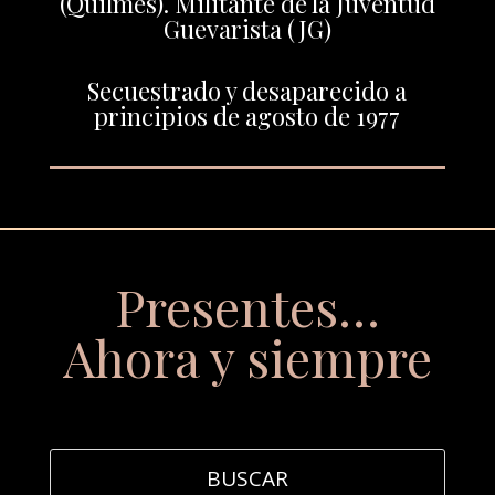
(Quilmes). Militante de la Juventud
Guevarista (JG)
Secuestrado y desaparecido a
principios de agosto de 1977
Presentes…
Ahora y siempre