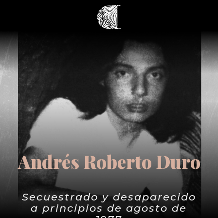
Andrés Roberto Duro
Secuestrado y desaparecido
a principios de agosto de