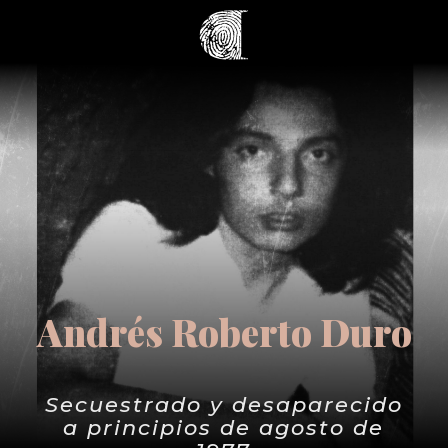
Andrés Roberto Duro
Secuestrado y desaparecido
a principios de agosto de