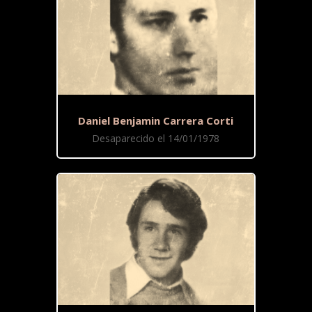
Daniel Benjamin Carrera Corti
Desaparecido el 14/01/1978