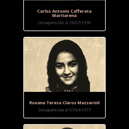
Carlos Antonio Cafferata
Martiarena
Desaparecido el 29/07/1976
Roxana Teresa Claros Mazzarioli
Desaparecida el 07/04/1977