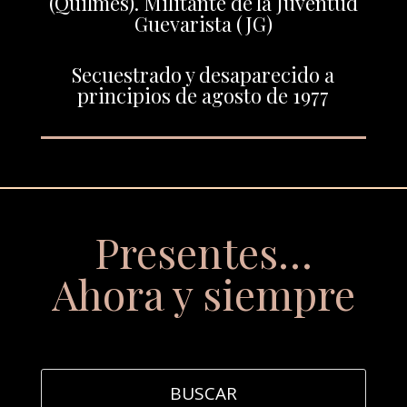
(Quilmes). Militante de la Juventud
Guevarista (JG)
Secuestrado y desaparecido a
principios de agosto de 1977
Presentes…
Ahora y siempre