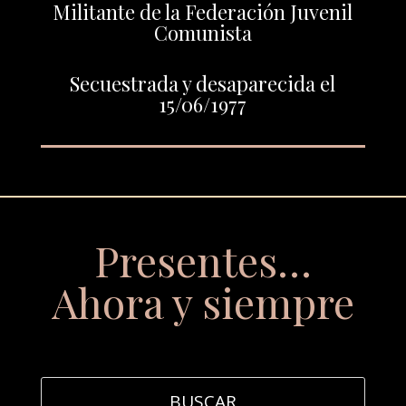
Militante de la Federación Juvenil
Comunista
Secuestrada y desaparecida el
15/06/1977
Presentes…
Ahora y siempre