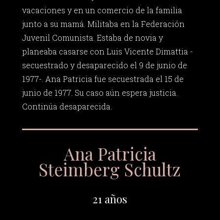
vacaciones y en un comercio de la familia
junto a su mamá. Militaba en la Federación
Juvenil Comunista. Estaba de novia y
planeaba casarse con Luis Vicente Dimattia -
secuestrado y desaparecido el 9 de junio de
1977-. Ana Patricia fue secuestrada el 15 de
junio de 1977. Su caso aún espera justicia.
Continúa desaparecida.
Ana Patricia
Steimberg Schultz
21 años