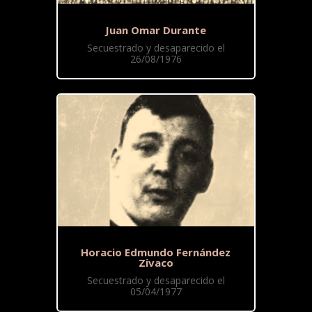
Juan Omar Durante
Secuestrado y desaparecido el
26/08/1976
Horacio Edmundo Fernández
Zivaco
Secuestrado y desaparecido el
05/04/1977