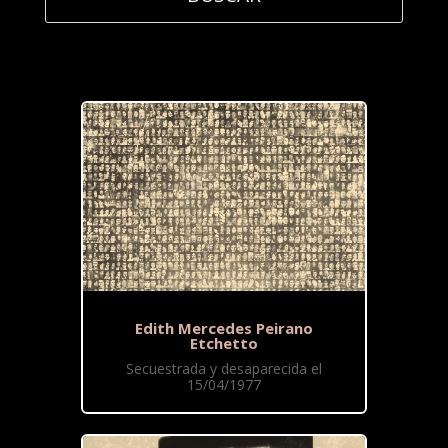
Edith Mercedes Peirano
Etchetto
Secuestrada y desaparecida el
15/04/1977