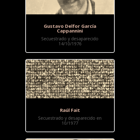
Gustavo Delfor García
Cappannini
Secuestrado y desaparecido
14/10/1976
Raúl Fait
Secuestrado y desaparecido en
10/1977