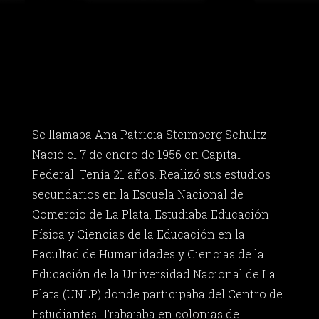
Se llamaba Ana Patricia Steimberg Schultz.
Nació el 7 de enero de 1956 en Capital
Federal. Tenía 21 años. Realizó sus estudios
secundarios en la Escuela Nacional de
Comercio de La Plata. Estudiaba Educación
Física y Ciencias de la Educación en la
Facultad de Humanidades y Ciencias de la
Educación de la Universidad Nacional de La
Plata (UNLP) donde participaba del Centro de
Estudiantes. Trabajaba en colonias de