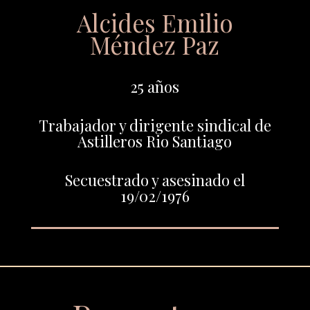
Alcides Emilio
Méndez Paz
25 años
Trabajador y dirigente sindical de
Astilleros Rio Santiago
Secuestrado y asesinado el
19/02/1976