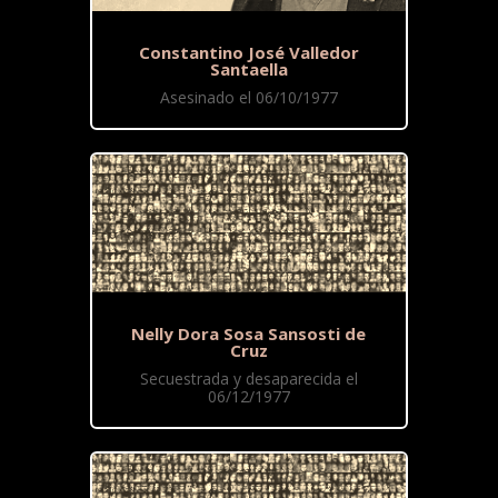
Constantino José Valledor
Santaella
Asesinado el 06/10/1977
Nelly Dora Sosa Sansosti de
Cruz
Secuestrada y desaparecida el
06/12/1977