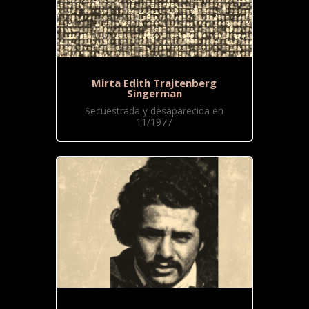
Mirta Edith Trajtenberg
Singerman
Secuestrada y desaparecida en
11/1977