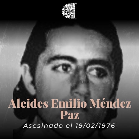
Alcides Emilio Méndez
Paz
Asesinado el 19/02/1976