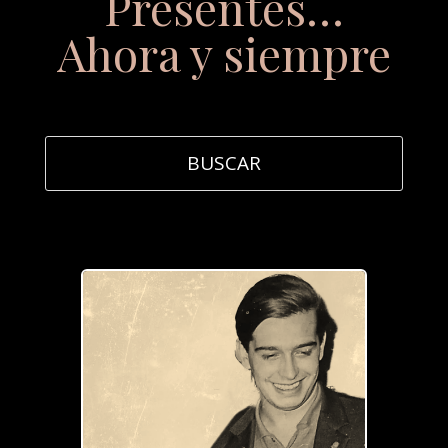
Presentes…
Ahora y siempre