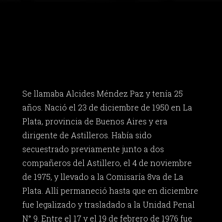
Se llamaba Alcides Méndez Paz y tenía 25
años. Nació el 23 de diciembre de 1950 en La
Plata, provincia de Buenos Aires y era
dirigente de Astilleros. Había sido
secuestrado previamente junto a dos
compañeros del Astillero, el 4 de noviembre
de 1975, y llevado a la Comisaría 8va de La
Plata. Allí permaneció hasta que en diciembre
fue legalizado y trasladado a la Unidad Penal
N° 9. Entre el 17 y el 19 de febrero de 1976 fue