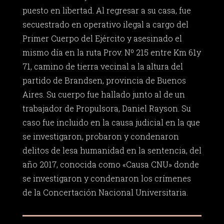
puesto en libertad. Al regresar a su casa, fue
secuestrado en operativo ilegal a cargo del
Primer Cuerpo del Ejército y asesinado el
mismo día en la ruta Prov. Nº 215 entre Km 61y
71, camino de tierra vecinal a la altura del
partido de Brandsen, provincia de Buenos
Aires. Su cuerpo fue hallado junto al de un
trabajador de Propulsora, Daniel Rayson. Su
caso fue incluido en la causa judicial en la que
se investigaron, probaron y condenaron
delitos de lesa humanidad en la sentencia, del
año 2017, conocida como «Causa CNU» donde
se investigaron y condenaron los crímenes
de la Concertación Nacional Universitaria.