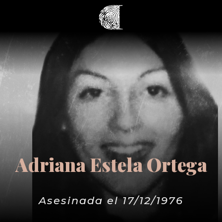
Adriana Estela Ortega
Asesinada el 17/12/1976