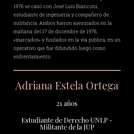
1976 se casó con José Luis Bianconi,
estudiante de ingeniería y compañero de
militancia. Ambos fueron asesinados en la
mañana del 17 de diciembre de 1976,
«marcados» y fusilados en la vía pública, en un
operativo que fue difundido luego como
enfrentamiento.
Adriana Estela Ortega
21 años
Estudiante de Derecho UNLP -
Militante de la JUP