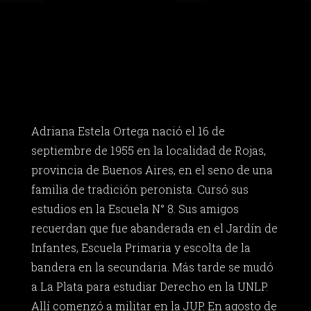
Adriana Estela Ortega nació el 16 de
septiembre de 1955 en la localidad de Rojas,
provincia de Buenos Aires, en el seno de una
familia de tradición peronista. Cursó sus
estudios en la Escuela N° 8. Sus amigos
recuerdan que fue abanderada en el Jardín de
Infantes, Escuela Primaria y escolta de la
bandera en la secundaria. Más tarde se mudó
a La Plata para estudiar Derecho en la UNLP.
Allí comenzó a militar en la JUP. En agosto de