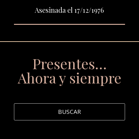
Asesinada el 17/12/1976
Presentes…
Ahora y siempre