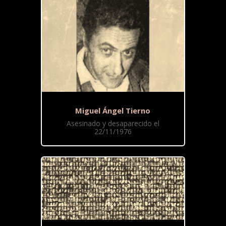
Miguel Ángel Tierno
Asesinado y desaparecido el
22/11/1976