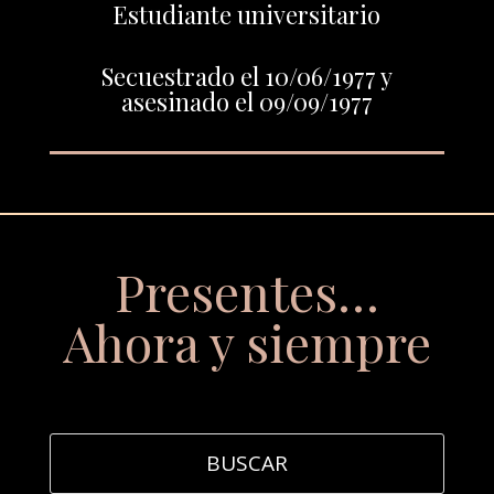
Estudiante universitario
Secuestrado el 10/06/1977 y
asesinado el 09/09/1977
Presentes…
Ahora y siempre