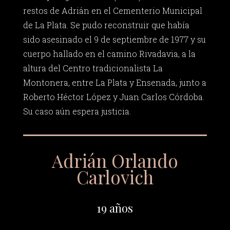
restos de Adrián en el Cementerio Municipal
de La Plata. Se pudo reconstruir que había
sido asesinado el 9 de septiembre de 1977 y su
cuerpo hallado en el camino Rivadavia, a la
altura del Centro tradicionalista La
Montonera, entre La Plata y Ensenada, junto a
Roberto Héctor López y Juan Carlos Córdoba.
Su caso aún espera justicia.
Adrián Orlando
Carlovich
19 años