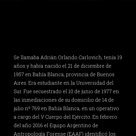
Se llamaba Adrián Orlando Carlovich, tenía 19
años y había nacido el 21 de diciembre de
1957 en Bahía Blanca, provincia de Buenos
Aires. Era estudiante en la Universidad del
Sur. Fue secuestrado el 10 de junio de 1977 en
las inmediaciones de su domicilio de 14 de
julio nº 769 en Bahía Blanca, en un operativo
a cargo del V Cuerpo del Ejército. En febrero
del año 2016 el Equipo Argentino de
Antropología Forense (EAAF) identificó los