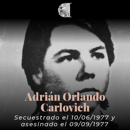
Adrián Orlando
Carlovich
Secuestrado el 10/06/1977 y
asesinado el 09/09/1977