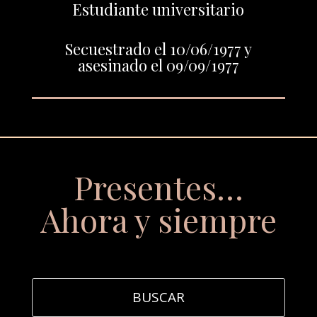
Estudiante universitario
Secuestrado el 10/06/1977 y
asesinado el 09/09/1977
Presentes…
Ahora y siempre