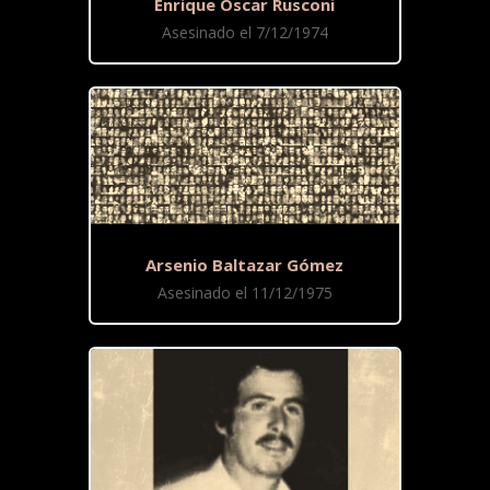
Enrique Oscar Rusconi
Asesinado el 7/12/1974
Arsenio Baltazar Gómez
Asesinado el 11/12/1975