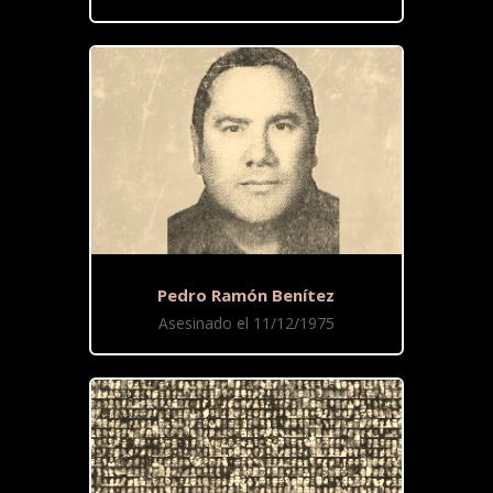
Pedro Ramón Benítez
Asesinado el 11/12/1975