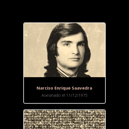
Narciso Enrique Saavedra
Asesinado el 11/12/1975