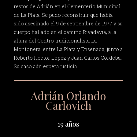
restos de Adrián en el Cementerio Municipal
de La Plata. Se pudo reconstruir que había
sido asesinado el 9 de septiembre de 1977 y su
cuerpo hallado en el camino Rivadavia, a la
altura del Centro tradicionalista La
Montonera, entre La Plata y Ensenada, junto a
Roberto Héctor López y Juan Carlos Córdoba.
Su caso aún espera justicia.
Adrián Orlando
Carlovich
19 años