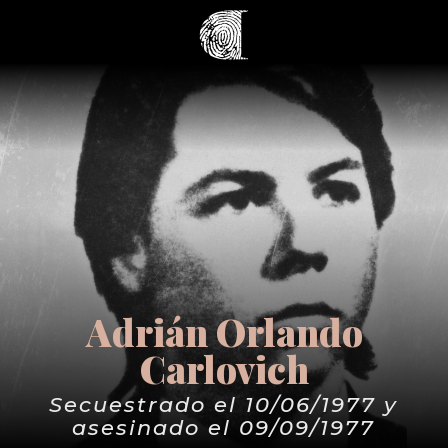
Adrián Orlando
Carlovich
Secuestrado el 10/06/1977 y
asesinado el 09/09/1977