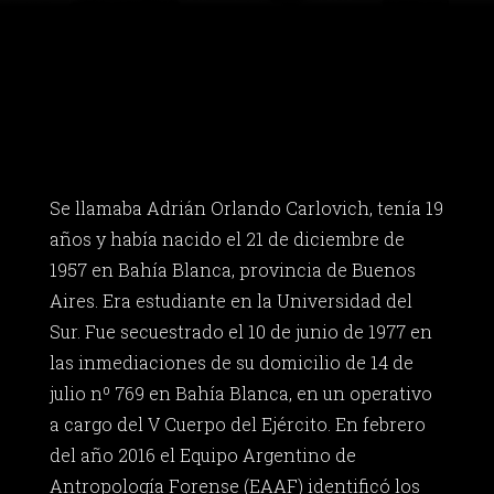
Se llamaba Adrián Orlando Carlovich, tenía 19
años y había nacido el 21 de diciembre de
1957 en Bahía Blanca, provincia de Buenos
Aires. Era estudiante en la Universidad del
Sur. Fue secuestrado el 10 de junio de 1977 en
las inmediaciones de su domicilio de 14 de
julio nº 769 en Bahía Blanca, en un operativo
a cargo del V Cuerpo del Ejército. En febrero
del año 2016 el Equipo Argentino de
Antropología Forense (EAAF) identificó los