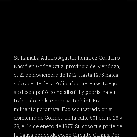
Se llamaba Adolfo Agustín Ramírez Cordeiro.
Nació en Godoy Cruz, provincia de Mendoza,
el 21 de noviembre de 1942. Hasta 1975 había
sido agente de la Policía bonaerense. Luego
se desempeñó como albañil y podría haber
trabajado en la empresa Techint. Era
militante peronista. Fue secuestrado en su
domicilio de Gonnet, en la calle 501 entre 28 y
29, el 14 de enero de 1977. Su caso fue parte de
la Causa conocida como Circuito Camps. Por