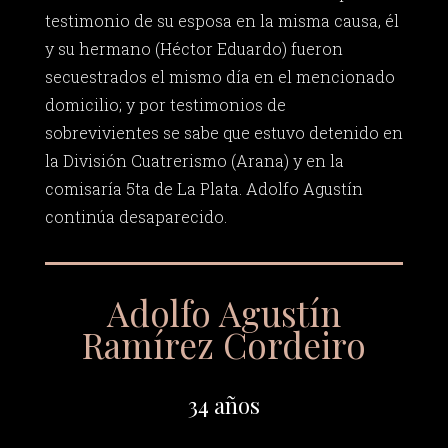
testimonio de su esposa en la misma causa, él
y su hermano (Héctor Eduardo) fueron
secuestrados el mismo día en el mencionado
domicilio; y por testimonios de
sobrevivientes se sabe que estuvo detenido en
la División Cuatrerismo (Arana) y en la
comisaría 5ta de La Plata. Adolfo Agustín
continúa desaparecido.
Adolfo Agustín
Ramírez Cordeiro
34 años