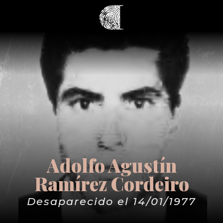
Adolfo Agustín
Ramírez Cordeiro
Desaparecido el 14/01/1977