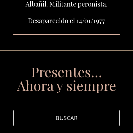
Albañil. Militante peronista.
Desaparecido el 14/01/1977
Presentes…
Ahora y siempre